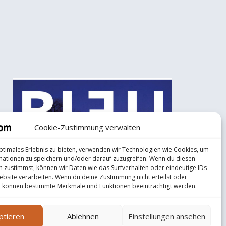
Cookie-Zustimmung verwalten
ptimales Erlebnis zu bieten, verwenden wir Technologien wie Cookies, um
mationen zu speichern und/oder darauf zuzugreifen. Wenn du diesen
 zustimmst, können wir Daten wie das Surfverhalten oder eindeutige IDs
ebsite verarbeiten. Wenn du deine Zustimmung nicht erteilst oder
, können bestimmte Merkmale und Funktionen beeinträchtigt werden.
ptieren
Ablehnen
Einstellungen ansehen