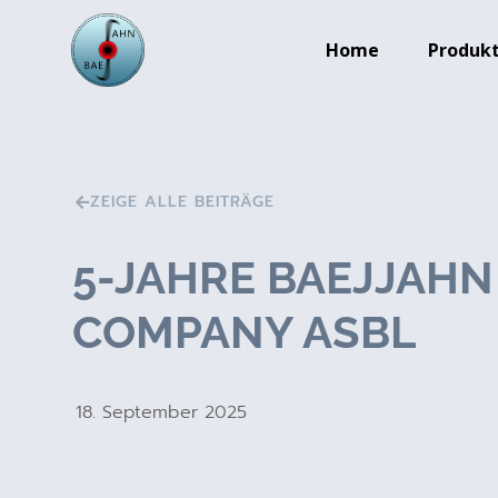
Home
Produk
ZEIGE ALLE BEITRÄGE
5-JAHRE BAEJJAHN
COMPANY ASBL
18. September 2025