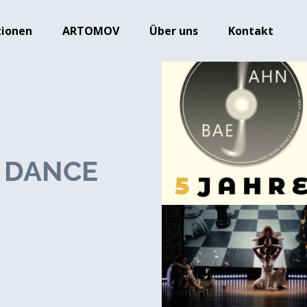
tionen
ARTOMOV
Über uns
Kontakt
 DANCE