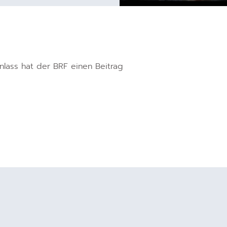
lass hat der BRF einen Beitrag