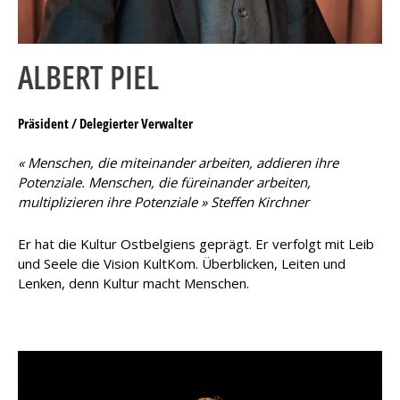
ALBERT PIEL
Präsident / Delegierter Verwalter
« Menschen, die miteinander arbeiten, addieren ihre
Potenziale. Menschen, die füreinander arbeiten,
multiplizieren ihre Potenziale » Steffen Kirchner
Er hat die Kultur Ostbelgiens geprägt. Er verfolgt mit Leib
und Seele die Vision KultKom. Überblicken, Leiten und
Lenken, denn Kultur macht Menschen.