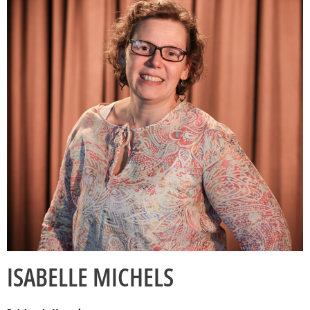
ISABELLE MICHELS