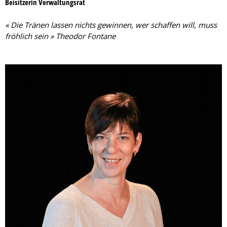
Beisitzerin Verwaltungsrat
« Die Tränen lassen nichts gewinnen, wer schaffen will, muss
fröhlich sein » Theodor Fontane