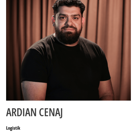
ARDIAN CENAJ
Logistik