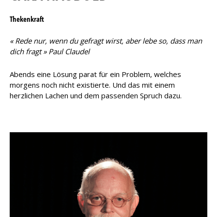
Thekenkraft
« Rede nur, wenn du gefragt wirst, aber lebe so, dass man
dich fragt » Paul Claudel
Abends eine Lösung parat für ein Problem, welches
morgens noch nicht existierte. Und das mit einem
herzlichen Lachen und dem passenden Spruch dazu.