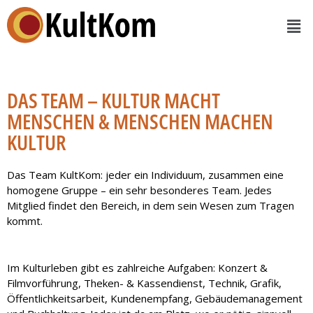
DAS TEAM – KULTUR MACHT
MENSCHEN & MENSCHEN MACHEN
KULTUR
Das Team KultKom: jeder ein Individuum, zusammen eine
homogene Gruppe – ein sehr besonderes Team. Jedes
Mitglied findet den Bereich, in dem sein Wesen zum Tragen
kommt.
Im Kulturleben gibt es zahlreiche Aufgaben:
Konzert &
Filmvorführung, Theken- & Kassendienst,
Technik, Grafik,
Öffentlichkeitsarbeit, Kundenempfang, Gebäudemanagement