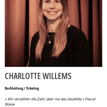
CHARLOTTE WILLEMS
Buchhaltung / Ticketing
« Wir verstehen die Zahl, aber nie das Gezählte » Pascal
Blaise