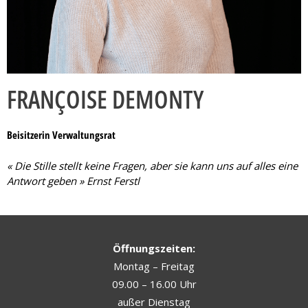
FRANÇOISE DEMONTY
Beisitzerin Verwaltungsrat
« Die Stille stellt keine Fragen, aber sie kann uns auf alles eine
Antwort geben » Ernst Ferstl
Öffnungszeiten:
Montag – Freitag
09.00 – 16.00 Uhr
außer Dienstag