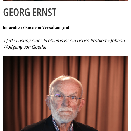
GEORG ERNST
Innovation / Kassierer Verwaltungsrat
« Jede Lösung eines Problems ist ein neues Problem» Johann
Wolfgang von Goethe