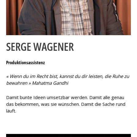
SERGE WAGENER
Produktionsassistenz
« Wenn du im Recht bist, kannst du dir leisten, die Ruhe zu
bewahren » Mahatma Gandhi
Damit bunte Ideen umsetzbar werden. Damit alle genau
das bekommen, was sie wünschen. Damit die Sache rund
läuft.