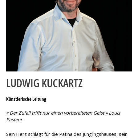
LUDWIG KUCKARTZ
Künstlerische Leitung
« Der Zufall trifft nur einen vorbereiteten Geist » Louis
Pasteur
Sein Herz schlägt für die Patina des Jünglingshauses, sein