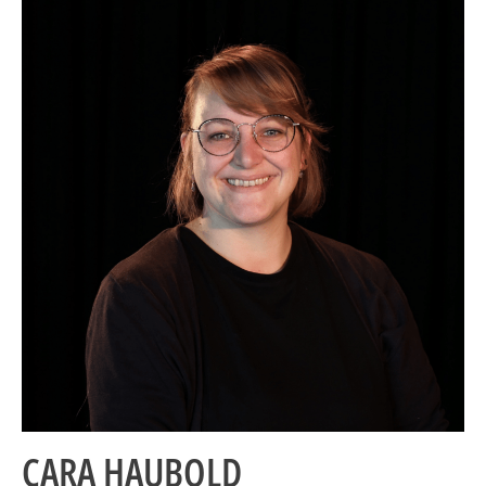
CARA HAUBOLD