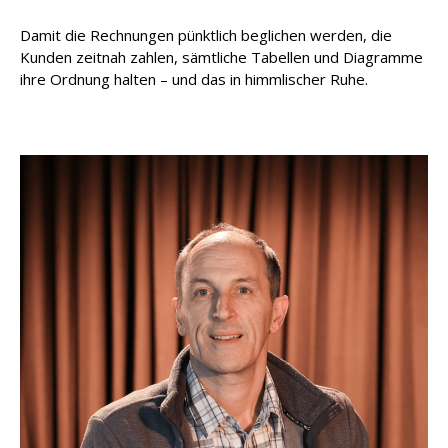
Damit die Rechnungen pünktlich beglichen werden, die
Kunden zeitnah zahlen, sämtliche Tabellen und Diagramme
ihre Ordnung halten – und das in himmlischer Ruhe.