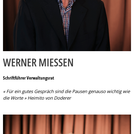
WERNER MIESSEN
Schriftführer Verwaltungsrat
« Für ein gutes Gespräch sind die Pausen genauso wichtig wie
die Worte » Heimito von Doderer