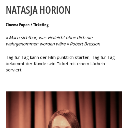
NATASJA HORION
Cinema Eupen / Ticketing
« Mach sichtbar, was vielleicht ohne dich nie
wahrgenommen worden wäre » Robert Bresson
Tag für Tag kann der Film pünktlich starten, Tag für Tag
bekommt der Kunde sein Ticket mit einem Lächeln
serviert.