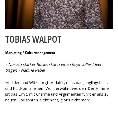
TOBIAS WALPOT
Marketing / Kulturmanagement
« Nur ein starker Rücken kann einen Kopf voller Ideen
tragen » Nadine Rebel
Mit Idee und Witz sorgt er dafür, dass das Jünglingshaus
und KultKom in einem Wort erwähnt werden. Der Himmel
ist das Limit, mit Charme und Argumenten führt er uns zu
neuen Horizonten. Geht nicht, gibt’s nicht mehr.