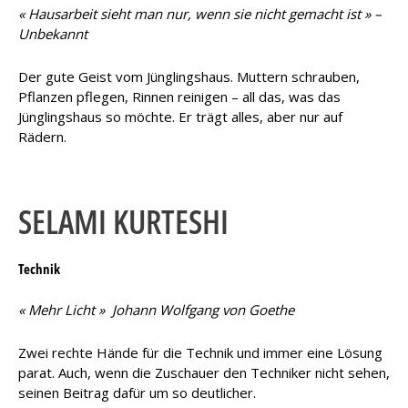
«
Hausarbeit sieht man nur, wenn sie nicht gemacht ist
» –
Unbekannt
Der gute Geist vom Jünglingshaus. Muttern schrauben,
Pflanzen pflegen, Rinnen reinigen – all das, was das
Jünglingshaus so möchte. Er trägt alles, aber nur auf
Rädern.
SELAMI KURTESHI
Technik
« Mehr Licht » Johann Wolfgang von Goethe
Zwei rechte Hände für die Technik und immer eine Lösung
parat. Auch, wenn die Zuschauer den Techniker nicht sehen,
seinen Beitrag dafür um so deutlicher.