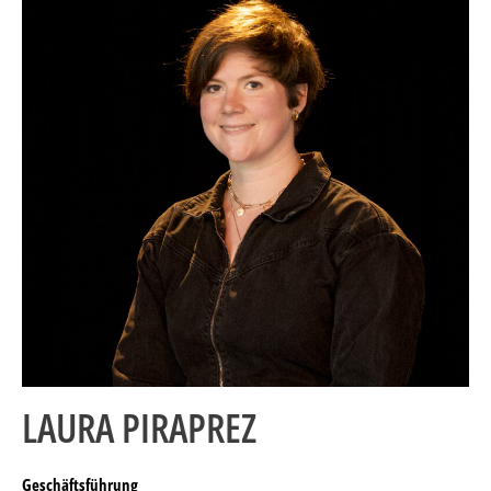
LAURA PIRAPREZ
Geschäftsführung