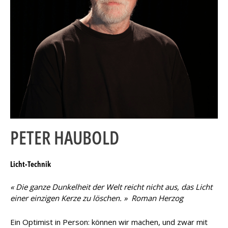
PETER HAUBOLD
Licht-Technik
« Die ganze Dunkelheit der Welt reicht nicht aus, das Licht
einer einzigen Kerze zu löschen. » Roman Herzog
Ein Optimist in Person: können wir machen, und zwar mit