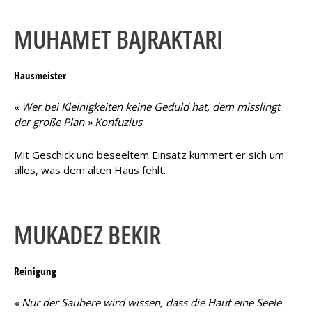
MUHAMET BAJRAKTARI
Hausmeister
« Wer bei Kleinigkeiten keine Geduld hat, dem misslingt
der große Plan » Konfuzius
Mit Geschick und beseeltem Einsatz kümmert er sich um
alles, was dem alten Haus fehlt.
MUKADEZ BEKIR
Reinigung
« Nur der Saubere wird wissen, dass die Haut eine Seele