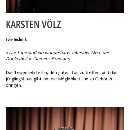
KARSTEN VÖLZ
Ton-Technik
« Die Töne sind ein wunderbarer lebender Atem der
Dunkelheit » Clemens Brentano
Das Leben lehrte ihn, den guten Ton zu treffen, und das
Jünglingshaus gibt ihm die Möglichkeit, ihn zu Gehör zu
bringen.