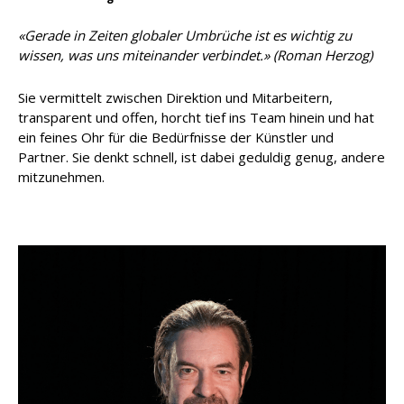
«Gerade in Zeiten globaler Umbrüche ist es wichtig zu
wissen, was uns miteinander verbindet.» (Roman Herzog)
Sie vermittelt zwischen Direktion und Mitarbeitern,
transparent und offen, horcht tief ins Team hinein und hat
ein feines Ohr für die Bedürfnisse der Künstler und
Partner. Sie denkt schnell, ist dabei geduldig genug, andere
mitzunehmen.