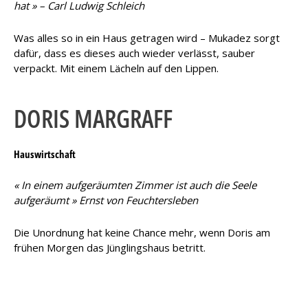
hat » – Carl Ludwig Schleich
Was alles so in ein Haus getragen wird – Mukadez sorgt
dafür, dass es dieses auch wieder verlässt, sauber
verpackt. Mit einem Lächeln auf den Lippen.
DORIS MARGRAFF
Hauswirtschaft
« In einem aufgeräumten Zimmer ist auch die Seele
aufgeräumt » Ernst von Feuchtersleben
Die Unordnung hat keine Chance mehr, wenn Doris am
frühen Morgen das Jünglingshaus betritt.