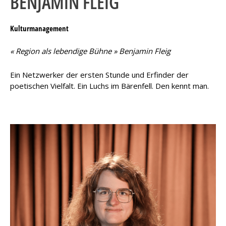
BENJAMIN FLEIG
Kulturmanagement
« Region als lebendige Bühne » Benjamin Fleig
Ein Netzwerker der ersten Stunde und Erfinder der
poetischen Vielfalt. Ein Luchs im Bärenfell. Den kennt man.