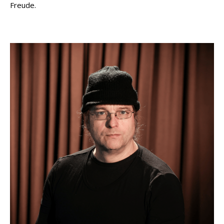
Freude.