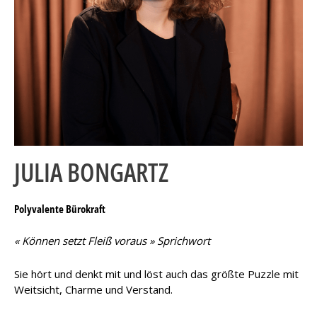
JULIA BONGARTZ
Poly
valente Bürokraft
« Können setzt Fleiß voraus » Sprichwort
Sie hört und denkt mit und löst auch das größte Puzzle mit
Weitsicht, Charme und Verstand.