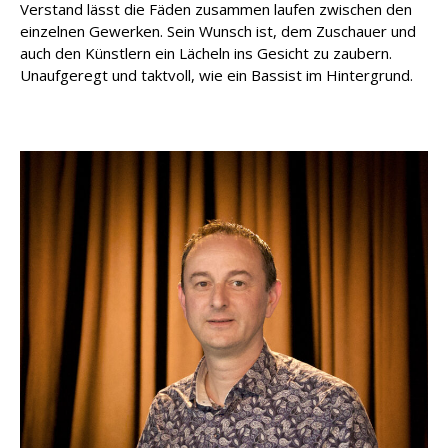
Verstand lässt die Fäden zusammen laufen zwischen den
einzelnen Gewerken. Sein Wunsch ist, dem Zuschauer und
auch den Künstlern ein Lächeln ins Gesicht zu zaubern.
Unaufgeregt und taktvoll, wie ein Bassist im Hintergrund.