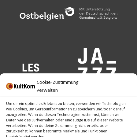
Cookie-Zustimmung
verwalten
Um dir ein optimales Erlebnis zu bieten, verwenden wir Technologien
wie Cookies, um Geräteinformationen zu speichern und/oder darauf
zuzugreifen. Wenn du diesen Technologien zustimmst, können wir
Daten wie das Surfverhalten oder eindeutige IDs auf dieser Website
verarbeiten. Wenn du deine Zustimmung nicht erteilst oder
zurückziehst, können bestimmte Merkmale und Funktionen
beeinträchtigt werden.