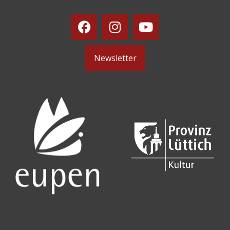
Newsletter