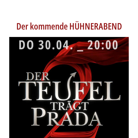
Der kommende HÜHNERABEND