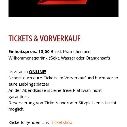
TICKETS & VORVERKAUF
Einheitspreis: 13,00 €
inkl.
Pralinchen und
Willkommensgetränk (Sekt, Wasser oder Orangensaft)
Jetzt
auch
ONLINE!
Sichert euch eure Tickets im Vorverkauf und bucht vorab
eure Lieblingsplätze!
An der Abendkasse ist eine freie Platzwahl nicht
garantiert.
Reservierung von Tickets und/oder Sitzplätzen ist nicht
möglich.
Klicke folgenden Link:
Ticketshop