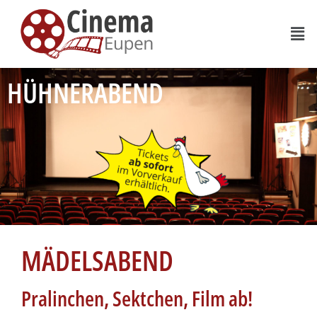
HÜHNERABEND
MÄDELSABEND
Pralinchen, Sektchen, Film ab!