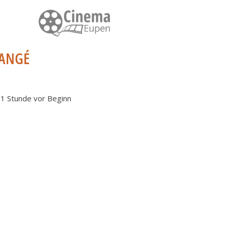
RANGÉ
: 1 Stunde vor Beginn