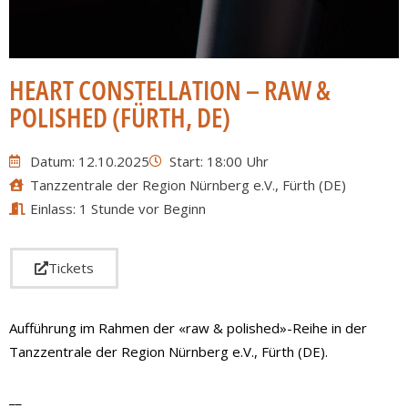
HEART CONSTELLATION – RAW &
POLISHED (FÜRTH, DE)
Datum: 12.10.2025
Start: 18:00 Uhr
Tanzzentrale der Region Nürnberg e.V., Fürth (DE)
Einlass: 1 Stunde vor Beginn
Tickets
Aufführung im Rahmen der «raw & polished»-Reihe in der
Tanzzentrale der Region Nürnberg e.V., Fürth (DE).
__