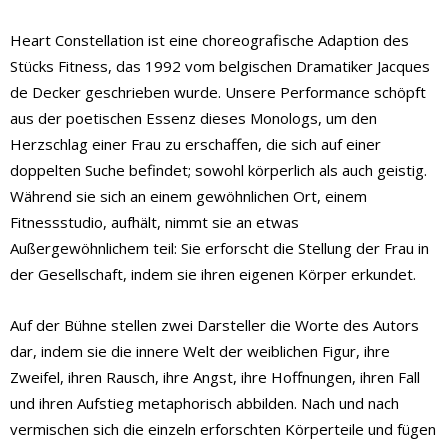
Heart Constellation ist eine choreografische Adaption des
Stücks Fitness, das 1992 vom belgischen Dramatiker Jacques
de Decker geschrieben wurde. Unsere Performance schöpft
aus der poetischen Essenz dieses Monologs, um den
Herzschlag einer Frau zu erschaffen, die sich auf einer
doppelten Suche befindet; sowohl körperlich als auch geistig.
Während sie sich an einem gewöhnlichen Ort, einem
Fitnessstudio, aufhält, nimmt sie an etwas
Außergewöhnlichem teil: Sie erforscht die Stellung der Frau in
der Gesellschaft, indem sie ihren eigenen Körper erkundet.
Auf der Bühne stellen zwei Darsteller die Worte des Autors
dar, indem sie die innere Welt der weiblichen Figur, ihre
Zweifel, ihren Rausch, ihre Angst, ihre Hoffnungen, ihren Fall
und ihren Aufstieg metaphorisch abbilden. Nach und nach
vermischen sich die einzeln erforschten Körperteile und fügen