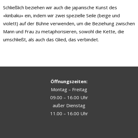
Schließlich beziehen wir auch die japanische Kunst des
«kinbaku» ein, indem wir zwei spezielle Seile (beige und
violett) auf der Bühne verwenden, um die Beziehung zwischen
Mann und Frau zu metaphorisieren, sowohl die Kette, die
umschließt, als auch das Glied, das verbindet.
Öffnungszeiten:
Montag – Freitag
09.00 – 16.00 Uhr
außer Dienstag
11.00 – 16.00 Uhr