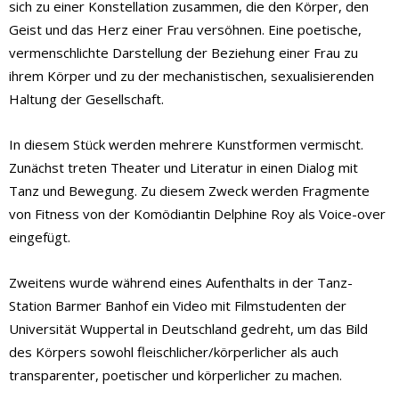
sich zu einer Konstellation zusammen, die den Körper, den
Geist und das Herz einer Frau versöhnen. Eine poetische,
vermenschlichte Darstellung der Beziehung einer Frau zu
ihrem Körper und zu der mechanistischen, sexualisierenden
Haltung der Gesellschaft.
In diesem Stück werden mehrere Kunstformen vermischt.
Zunächst treten Theater und Literatur in einen Dialog mit
Tanz und Bewegung. Zu diesem Zweck werden Fragmente
von Fitness von der Komödiantin Delphine Roy als Voice-over
eingefügt.
Zweitens wurde während eines Aufenthalts in der Tanz-
Station Barmer Banhof ein Video mit Filmstudenten der
Universität Wuppertal in Deutschland gedreht, um das Bild
des Körpers sowohl fleischlicher/körperlicher als auch
transparenter, poetischer und körperlicher zu machen.