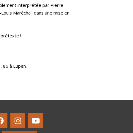
blement interprétée par Pierre
-Louis Maréchal, dans une mise en
prétexte !
, 86 à Eupen.