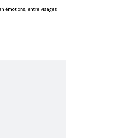
en émotions, entre visages