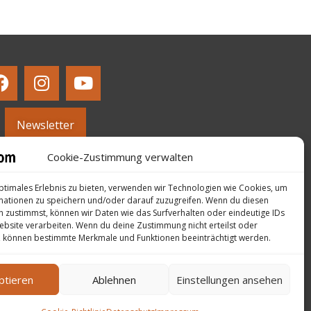
Newsletter
Cookie-Zustimmung verwalten
ptimales Erlebnis zu bieten, verwenden wir Technologien wie Cookies, um
mationen zu speichern und/oder darauf zuzugreifen. Wenn du diesen
 zustimmst, können wir Daten wie das Surfverhalten oder eindeutige IDs
ebsite verarbeiten. Wenn du deine Zustimmung nicht erteilst oder
, können bestimmte Merkmale und Funktionen beeinträchtigt werden.
ptieren
Ablehnen
Einstellungen ansehen