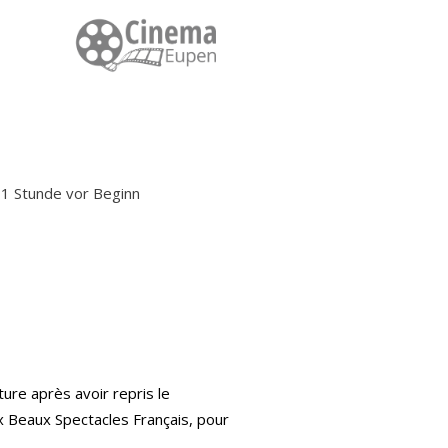
: 1 Stunde vor Beginn
ure après avoir repris le
 Beaux Spectacles Français, pour