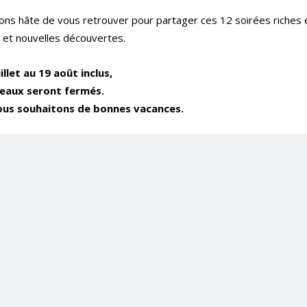
ns hâte de vous retrouver pour partager ces 12 soirées riches 
s et nouvelles découvertes.
illet au 19 août inclus,
eaux seront fermés.
us souhaitons de bonnes vacances.