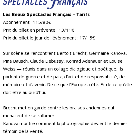
Les Beaux Spectacles Français – Tarifs
Abonnement : 115/80€
Prix du billet en prévente : 13/11€
Prix du billet le jour de l’évènement : 17/15€
Sur scène se rencontrent Bertolt Brecht, Germaine Kanova,
Pina Bausch, Claude Debussy, Konrad Adenauer et Louise
Weiss — réunis dans un collage dialogique et poétique. Ils
parlent de guerre et de paix, d’art et de responsabilité, de
mémoire et d’avenir. De ce que l’Europe a été. Et de ce qu’elle
doit être aujourd’hui.
Brecht met en garde contre les braises anciennes qui
menacent de se rallumer.
Kanova montre comment la photographie devient le dernier
témoin de la vérité.