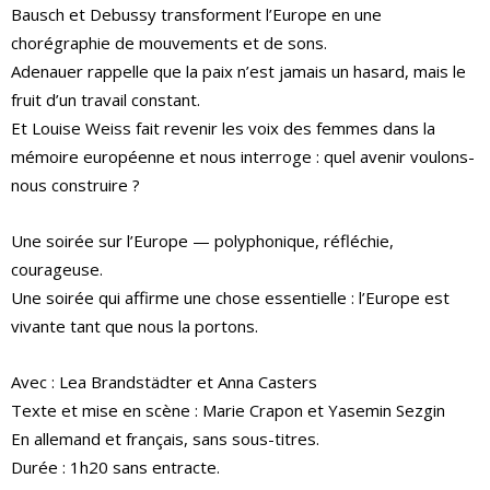
Bausch et Debussy transforment l’Europe en une
chorégraphie de mouvements et de sons.
Adenauer rappelle que la paix n’est jamais un hasard, mais le
fruit d’un travail constant.
Et Louise Weiss fait revenir les voix des femmes dans la
mémoire européenne et nous interroge : quel avenir voulons-
nous construire ?
Une soirée sur l’Europe — polyphonique, réfléchie,
courageuse.
Une soirée qui affirme une chose essentielle : l’Europe est
vivante tant que nous la portons.
Avec : Lea Brandstädter et Anna Casters
Texte et mise en scène : Marie Crapon et Yasemin Sezgin
En allemand et français, sans sous-titres.
Durée : 1h20 sans entracte.