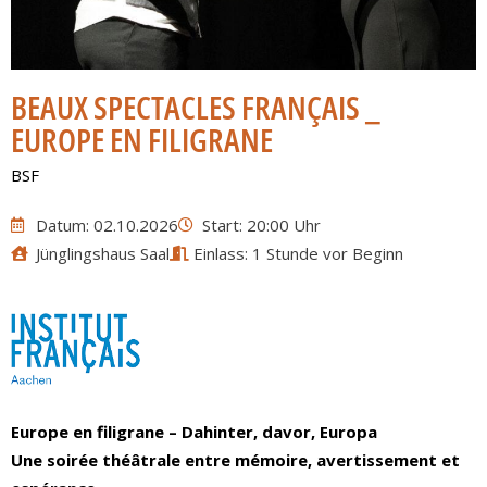
BEAUX SPECTACLES FRANÇAIS _
EUROPE EN FILIGRANE
BSF
Datum: 02.10.2026
Start: 20:00 Uhr
Jünglingshaus Saal
Einlass: 1 Stunde vor Beginn
Europe en filigrane – Dahinter, davor, Europa
Une soirée théâtrale entre mémoire, avertissement et