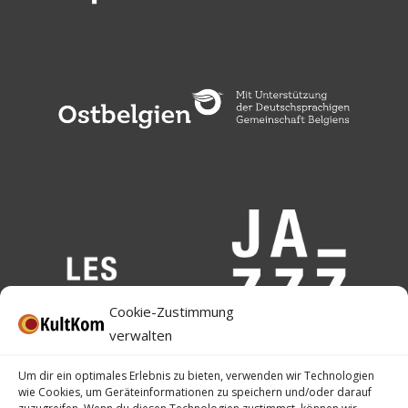
Cookie-Zustimmung
verwalten
Um dir ein optimales Erlebnis zu bieten, verwenden wir Technologien
wie Cookies, um Geräteinformationen zu speichern und/oder darauf