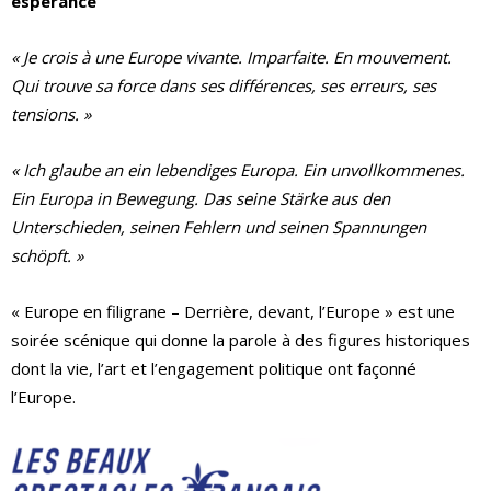
espérance
« Je crois à une Europe vivante. Imparfaite. En mouvement.
Qui trouve sa force dans ses différences, ses erreurs, ses
tensions. »
« Ich glaube an ein lebendiges Europa. Ein unvollkommenes.
Ein Europa in Bewegung. Das seine Stärke aus den
Unterschieden, seinen Fehlern und seinen Spannungen
schöpft. »
« Europe en filigrane – Derrière, devant, l’Europe » est une
soirée scénique qui donne la parole à des figures historiques
dont la vie, l’art et l’engagement politique ont façonné
l’Europe.