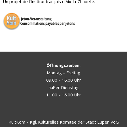
Un projet de l’Institut français d’Aix-la-Chapelle.
Öffnungszeiten:
Montag – Freitag
09.00 – 16.00 Uhr
außer Dienstag
11.00 – 16.00 Uhr
KultKom – Kgl. Kulturelles Komitee der Stadt Eupen VoG