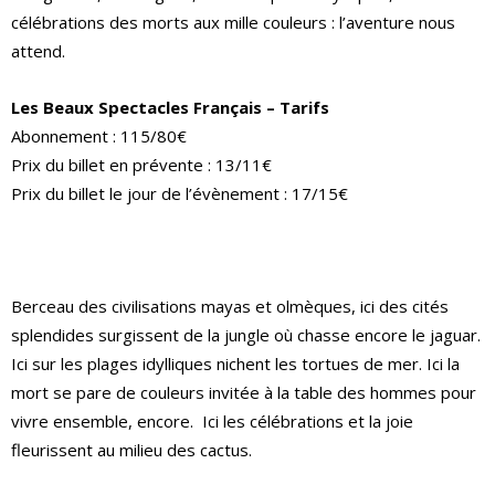
célébrations des morts aux mille couleurs : l’aventure nous
attend.
Les Beaux Spectacles Français – Tarifs
Abonnement : 115/80€
Prix du billet en prévente : 13/11€
Prix du billet le jour de l’évènement : 17/15€
Berceau des civilisations mayas et olmèques, ici des cités
splendides surgissent de la jungle où chasse encore le jaguar.
Ici sur les plages idylliques nichent les tortues de mer. Ici la
mort se pare de couleurs invitée à la table des hommes pour
vivre ensemble, encore. Ici les célébrations et la joie
fleurissent au milieu des cactus.