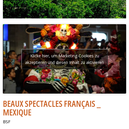
Klicke hier, um Marketing-Cookies zu
akzeptieren und diesen Inhalt zu aktivieren
BEAUX SPECTACLES FRANÇAIS _
MEXIQUE
BSF