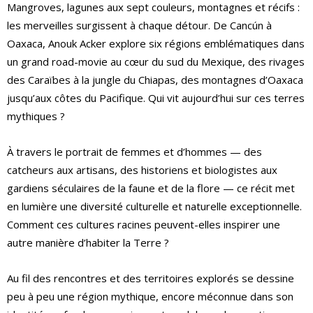
Mangroves, lagunes aux sept couleurs, montagnes et récifs :
les merveilles surgissent à chaque détour. De Cancún à
Oaxaca, Anouk Acker explore six régions emblématiques dans
un grand road-movie au cœur du sud du Mexique, des rivages
des Caraïbes à la jungle du Chiapas, des montagnes d’Oaxaca
jusqu’aux côtes du Pacifique. Qui vit aujourd’hui sur ces terres
mythiques ?
À travers le portrait de femmes et d’hommes — des
catcheurs aux artisans, des historiens et biologistes aux
gardiens séculaires de la faune et de la flore — ce récit met
en lumière une diversité culturelle et naturelle exceptionnelle.
Comment ces cultures racines peuvent-elles inspirer une
autre manière d’habiter la Terre ?
Au fil des rencontres et des territoires explorés se dessine
peu à peu une région mythique, encore méconnue dans son