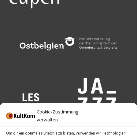
Cookie-Zustimmung
verwalten
Um dir ein optimales Erlebnis zu bieten, verwenden wir Technologien