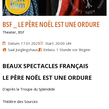
BSF _ LE PÈRE NOËL EST UNE ORDURE
Theater
,
BSF
Datum: 17.01.2025
Start: 20:00 Uhr
Saal Jünglingshaus
Einlass: 1 Stunde vor Beginn
BEAUX SPECTACLES FRANÇAIS
LE PÈRE NOËL EST UNE ORDURE
D’après la Troupe du Splendide
Théâtre des Sources