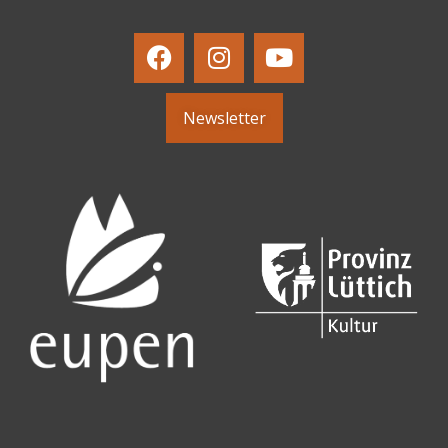
Newsletter