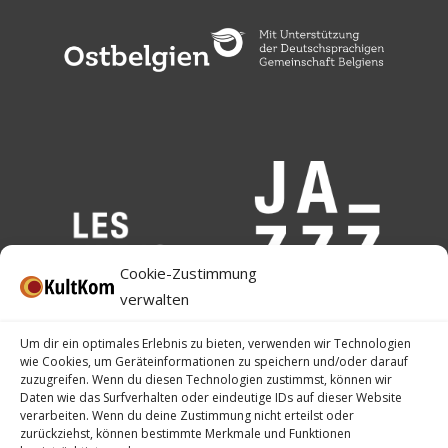
Cookie-Zustimmung
verwalten
Um dir ein optimales Erlebnis zu bieten, verwenden wir Technologien
wie Cookies, um Geräteinformationen zu speichern und/oder darauf
zuzugreifen. Wenn du diesen Technologien zustimmst, können wir
Daten wie das Surfverhalten oder eindeutige IDs auf dieser Website
verarbeiten. Wenn du deine Zustimmung nicht erteilst oder
zurückziehst, können bestimmte Merkmale und Funktionen