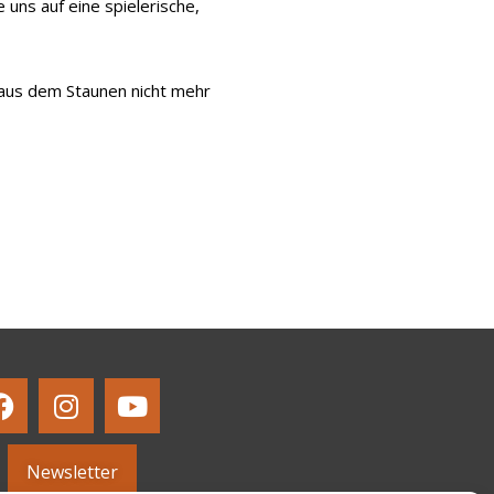
 uns auf eine spielerische,
aus dem Staunen nicht mehr
Newsletter