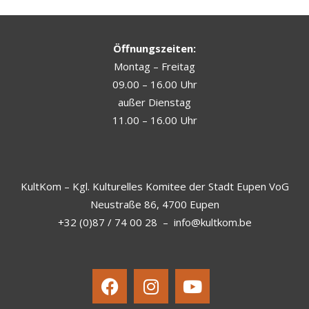
Öffnungszeiten:
Montag – Freitag
09.00 – 16.00 Uhr
außer Dienstag
11.00 – 16.00 Uhr
KultKom – Kgl. Kulturelles Komitee der Stadt Eupen VoG
Neustraße 86, 4700 Eupen
+32 (0)87 / 74 00 28
–
info@kultkom.be