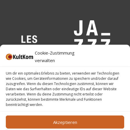
Cookie-Zustimmung
verwalten
Um dir ein optimales Erlebnis zu bieten, verwenden wir Technologien
wie Cookies, um Geräteinformationen zu speichern und/oder darauf
zuzugreifen. Wenn du diesen Technologien zustimmst, können wir
Daten wie das Surfverhalten oder eindeutige IDs auf dieser Website
verarbeiten. Wenn du deine Zustimmung nicht erteilst oder
zurückziehst, können bestimmte Merkmale und Funktionen
beeinträchtigt werden.
Akzeptieren