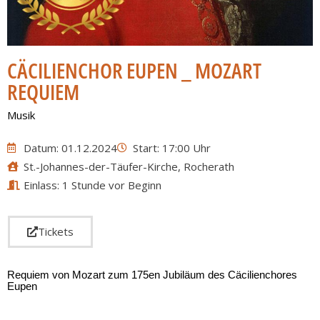
CÄCILIENCHOR EUPEN _ MOZART
REQUIEM
Musik
Datum: 01.12.2024
Start: 17:00 Uhr
St.-Johannes-der-Täufer-Kirche, Rocherath
Einlass: 1 Stunde vor Beginn
Tickets
Requiem von Mozart zum 175en Jubiläum des Cäcilienchores
Eupen