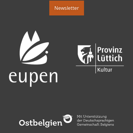
Newsletter