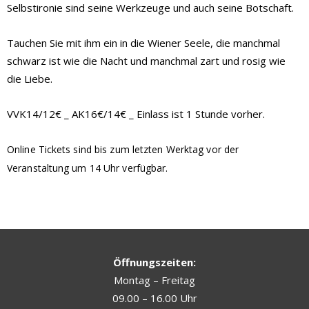
Selbstironie sind seine Werkzeuge und auch seine Botschaft.
Tauchen Sie mit ihm ein in die Wiener Seele, die manchmal
schwarz ist wie die Nacht und manchmal zart und rosig wie
die Liebe.
VVK14/12€ _ AK16€/14€ _ Einlass ist 1 Stunde vorher.
Online Tickets sind bis zum letzten Werktag vor der
Veranstaltung um 14 Uhr verfügbar.
Öffnungszeiten:
Montag – Freitag
09.00 – 16.00 Uhr