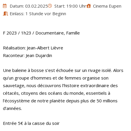
Datum: 03.02.2025
Start: 19:00 Uhr
Cinema Eupen
Einlass: 1 Stunde vor Beginn
F 2023 / 1h23 / Documentaire, Famille
Réalisation: Jean-Albert Lièvre
Raconteur: Jean Dujardin
Une baleine à bosse s’est échouée sur un rivage isolé. Alors
qu’un groupe d’hommes et de femmes organise son
sauvetage, nous découvrons l’histoire extraordinaire des
cétacés, citoyens des océans du monde, essentiels à
l’écosystème de notre planète depuis plus de 50 millions
d’années.
Entrée 5€ à la caisse du soir