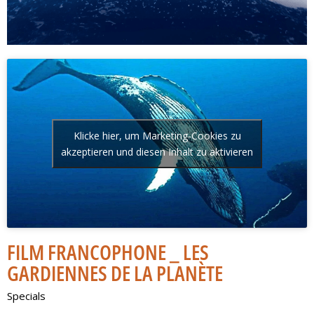
Klicke hier, um Marketing-Cookies zu
akzeptieren und diesen Inhalt zu aktivieren
FILM FRANCOPHONE _ LES
GARDIENNES DE LA PLANÈTE
Specials