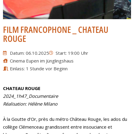
FILM FRANCOPHONE _ CHATEAU
ROUGE
Datum: 06.10.2025
Start: 19:00 Uhr
Cinema Eupen im Jünglingshaus
Einlass: 1 Stunde vor Beginn
CHATEAU ROUGE
2024_1h47_Documentaire
Réalisation: Hélène Milano
À la Goutte d’Or, près du métro Château Rouge, les ados du
collège Clémenceau grandissent entre insouciance et