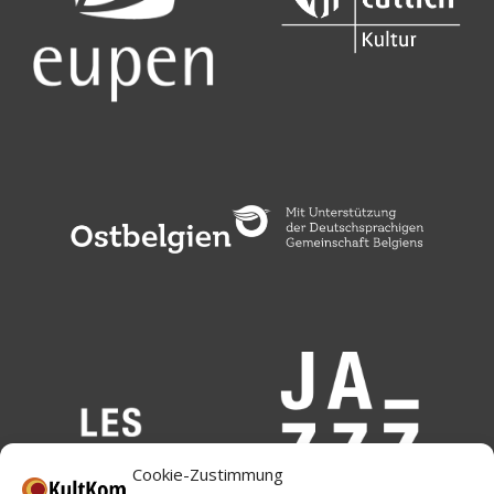
Cookie-Zustimmung