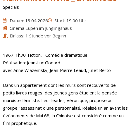
Specials
Datum: 13.04.2026
Start: 19:00 Uhr
Cinema Eupen im Jünglingshaus
Einlass: 1 Stunde vor Beginn
1967_1h30_
Fiction,
Comédie dramatique
Réalisation:
Jean-Luc Godard
avec Anne Wiazemsky, Jean-Pierre Léaud, Juliet Berto
Dans un appartement dont les murs sont recouverts de
petits livres rouges, des jeunes gens étudient la pensée
marxiste-léniniste. Leur leader, Véronique, propose au
groupe l’assassinat d’une personnalité. Réalisé un an avant les
évènements de Mai 68, la Chinoise est considéré comme un
film prophétique.