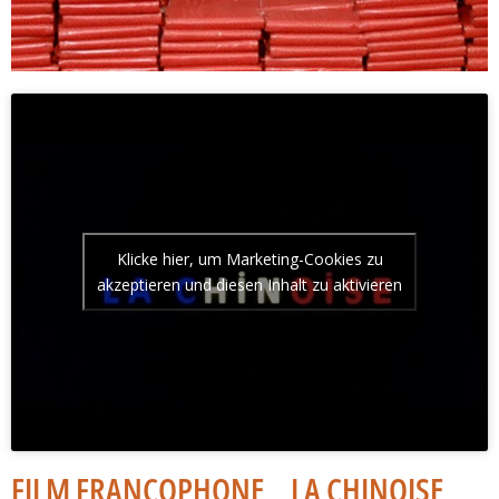
Klicke hier, um Marketing-Cookies zu
akzeptieren und diesen Inhalt zu aktivieren
FILM FRANCOPHONE _ LA CHINOISE