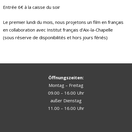
Entrée 6€ à la caisse du soir
Le premier lundi du mois, nous projetons un film en français
en collaboration avec Institut français d’Aix-la-Chapelle
(sous réserve de disponibilités et hors jours fériés)
Öffnungszeiten:
Montag – Freitag
09.00 – 16.00 Uhr
außer Dienstag
11.00 – 16.00 Uhr