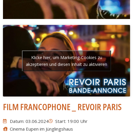
Klicke hier, um Marketing-Cookies zu
akzeptieren und diesen Inhalt zu aktivieren
FILM FRANCOPHONE _ REVOIR PARIS
Datum: 03.06.2024
Start: 19:00 Uhr
Cinema Eupen im Jünglingshaus