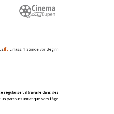
us
Einlass: 1 Stunde vor Beginn
 régulariser, il travaille dans des
un parcours initiatique vers l’âge