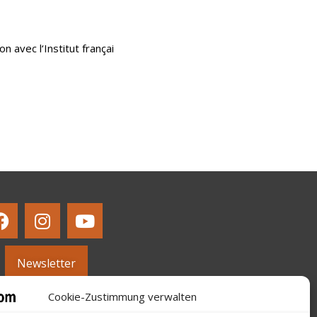
n avec l‘Institut françai
Newsletter
Cookie-Zustimmung verwalten