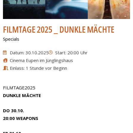
FILMTAGE 2025 _ DUNKLE MÄCHTE
Specials
Datum: 30.10.2025
Start: 20:00 Uhr
Cinema Eupen im Jünglingshaus
Einlass: 1 Stunde vor Beginn
FILMTAGE2025
DUNKLE MÄCHTE
DO 30.10.
20:00 WEAPONS