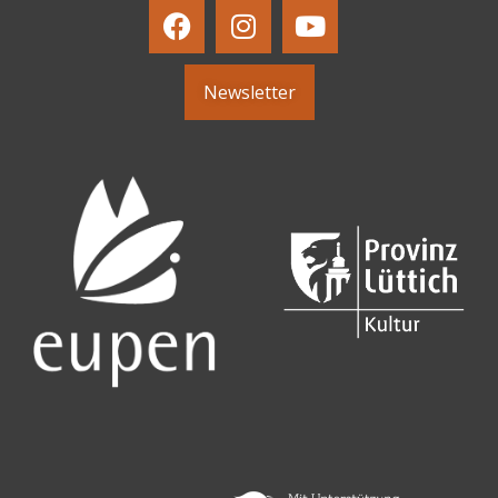
Newsletter