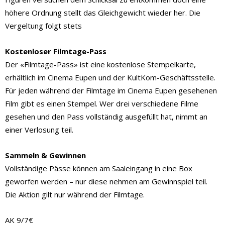
höhere Ordnung stellt das Gleichgewicht wieder her. Die
Vergeltung folgt stets
Kostenloser Filmtage-Pass
Der «Filmtage-Pass» ist eine kostenlose Stempelkarte,
erhältlich im Cinema Eupen und der KultKom-Geschäftsstelle.
Für jeden während der Filmtage im Cinema Eupen gesehenen
Film gibt es einen Stempel. Wer drei verschiedene Filme
gesehen und den Pass vollständig ausgefüllt hat, nimmt an
einer Verlosung teil.
Sammeln & Gewinnen
Vollständige Pässe können am Saaleingang in eine Box
geworfen werden – nur diese nehmen am Gewinnspiel teil.
Die Aktion gilt nur während der Filmtage.
AK 9/7€