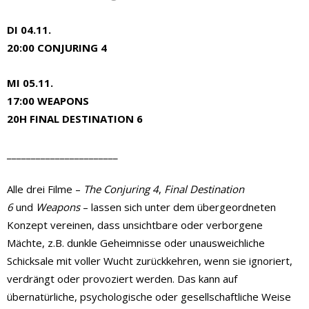
DI 04.11.
20:00 CONJURING 4
MI 05.11.
17:00 WEAPONS
20H FINAL DESTINATION 6
_______________________
Alle drei Filme –
The Conjuring 4
,
Final Destination
6
und
Weapons
– lassen sich unter dem übergeordneten
Konzept vereinen, dass unsichtbare oder verborgene
Mächte, z.B. dunkle Geheimnisse oder unausweichliche
Schicksale mit voller Wucht zurückkehren, wenn sie ignoriert,
verdrängt oder provoziert werden. Das kann auf
übernatürliche, psychologische oder gesellschaftliche Weise