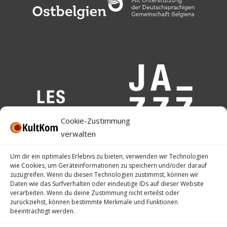
Cookie-Zustimmung
verwalten
Um dir ein optimales Erlebnis zu bieten, verwenden wir Technologien
wie Cookies, um Geräteinformationen zu speichern und/oder darauf
zuzugreifen. Wenn du diesen Technologien zustimmst, können wir
Daten wie das Surfverhalten oder eindeutige IDs auf dieser Website
verarbeiten. Wenn du deine Zustimmung nicht erteilst oder
zurückziehst, können bestimmte Merkmale und Funktionen
beeinträchtigt werden.