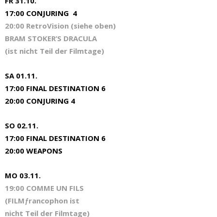
FR 31.10.
17:00 CONJURING 4
20:00 RetroVision (siehe oben)
BRAM STOKER’S DRACULA
(ist nicht Teil der Filmtage)
SA 01.11.
17:00 FINAL DESTINATION 6
20:00 CONJURING 4
SO 02.11.
17:00 FINAL DESTINATION 6
20:00 WEAPONS
MO 03.11.
19:00 COMME UN FILS
(FILMƒrancophon ist
nicht Teil der Filmtage)