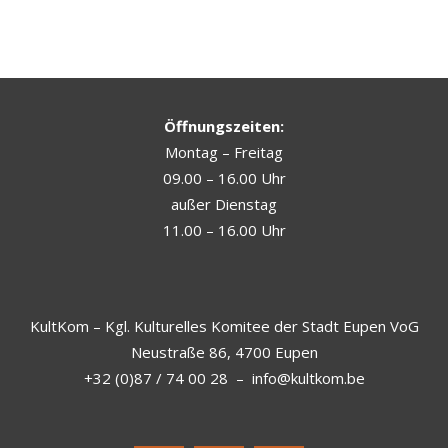
Öffnungszeiten:
Montag – Freitag
09.00 – 16.00 Uhr
außer Dienstag
11.00 – 16.00 Uhr
KultKom – Kgl. Kulturelles Komitee der Stadt Eupen VoG
Neustraße 86, 4700 Eupen
+32 (0)87 / 74 00 28
–
info@kultkom.be