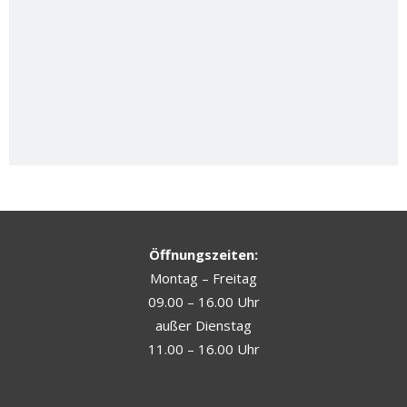
Öffnungszeiten:
Montag – Freitag
09.00 – 16.00 Uhr
außer Dienstag
11.00 – 16.00 Uhr