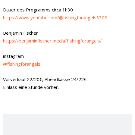
Dauer des Programms circa 1h30
https://www.youtube.com/@fishingforangels3308
Benjamin Fischer
https://benjaminfischer.media/fishingforangels/
instagram
@fishingforangels
Vorverkauf 22/20€, Abendkasse 24/22€.
Einlass eine Stunde vorher.