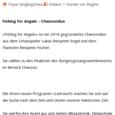
Foyer Jünglingshaus
Einlass: 1 Stunde vor Beginn
Fishing for Angels – Chansonduo
«Fishing for Angels» ist ein 2018 gegründetes Chansonduo
aus dem Schauspieler Lukas Benjamin Engel und dem
Pianisten Benjamin Fischer.
Sie zählen zu den Finalisten des Bungesgesangswettbewerbs
im Bereich Chanson.
Mit Ihrem neuen Programm «Leerwurf» machen Sie sich auf
die Suche nach dem Sinn und Unsinn unserer hektischen Zeit.
Sie werfen ihre Angel aus und ziehen Alltagskomik, Melancholie