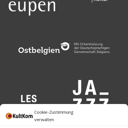
Cookie-Zustimmung
verwalten