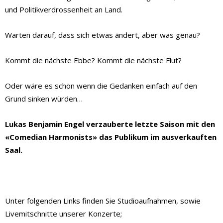
und Politikverdrossenheit an Land.
Warten darauf, dass sich etwas ändert, aber was genau?
Kommt die nächste Ebbe? Kommt die nächste Flut?
Oder wäre es schön wenn die Gedanken einfach auf den
Grund sinken würden…
Lukas Benjamin Engel verzauberte letzte Saison mit den
«Comedian Harmonists» das Publikum im ausverkauften
Saal.
Unter folgenden Links finden Sie Studioaufnahmen, sowie
Livemitschnitte unserer Konzerte;