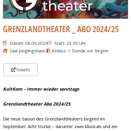
GRENZLANDTHEATER _ ABO 2024/25
Datum: 08.09.2024
Start: 23:59 Uhr
Saal Jünglingshaus
Einlass: 1 Stunde vor Beginn
Tickets
KultKom – immer wieder sonntags
Grenzlandtheater Abo 2024/25
Die neue Saison des Grenzlandtheaters beginnt im
September. Acht Stücke – darunter zwei Musicals und ein