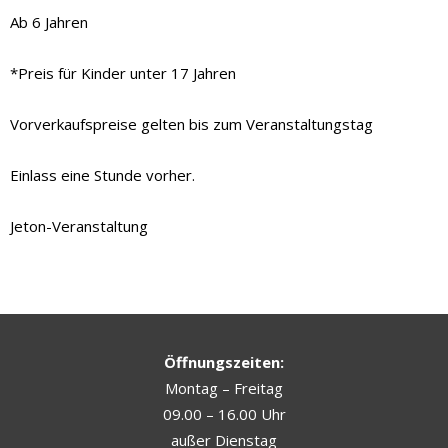
Ab 6 Jahren
*Preis für Kinder unter 17 Jahren
Vorverkaufspreise gelten bis zum Veranstaltungstag
Einlass eine Stunde vorher.
Jeton-Veranstaltung
Öffnungszeiten:
Montag – Freitag
09.00 – 16.00 Uhr
außer Dienstag