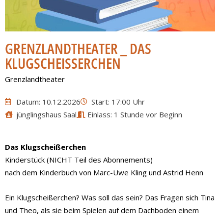
GRENZLANDTHEATER _ DAS
KLUGSCHEISSERCHEN
Grenzlandtheater
Datum: 10.12.2026
Start: 17:00 Uhr
jünglingshaus Saal
Einlass: 1 Stunde vor Beginn
Das Klugscheißerchen
Kinderstück (NICHT Teil des Abonnements)
nach dem Kinderbuch von Marc-Uwe Kling und Astrid Henn
Ein Klugscheißerchen? Was soll das sein? Das Fragen sich Tina
und Theo, als sie beim Spielen auf dem Dachboden einem