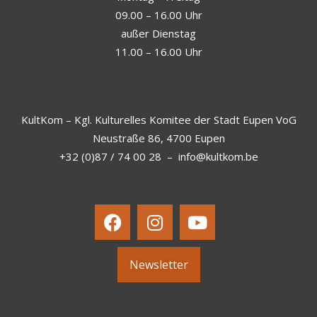
09.00 – 16.00 Uhr
außer Dienstag
11.00 – 16.00 Uhr
KultKom – Kgl. Kulturelles Komitee der Stadt Eupen VoG
Neustraße 86, 4700 Eupen
+32 (0)87 / 74 00 28
–
info@kultkom.be
Newsletter