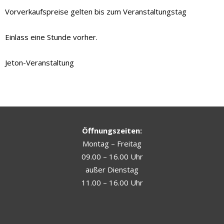
Vorverkaufspreise gelten bis zum Veranstaltungstag
Einlass eine Stunde vorher.
Jeton-Veranstaltung
Öffnungszeiten:
Montag – Freitag
09.00 – 16.00 Uhr
außer Dienstag
11.00 – 16.00 Uhr