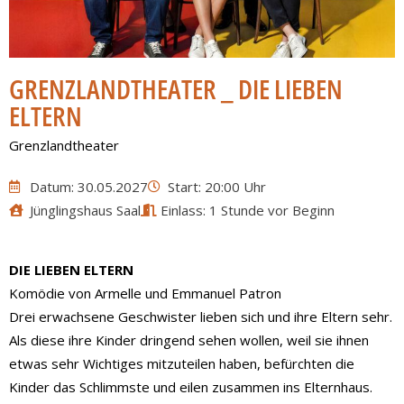
GRENZLANDTHEATER _ DIE LIEBEN
ELTERN
Grenzlandtheater
Datum: 30.05.2027
Start: 20:00 Uhr
Jünglingshaus Saal
Einlass: 1 Stunde vor Beginn
DIE LIEBEN ELTERN
Komödie von Armelle und Emmanuel Patron
Drei erwachsene Geschwister lieben sich und ihre Eltern sehr.
Als diese ihre Kinder dringend sehen wollen, weil sie ihnen
etwas sehr Wichtiges mitzuteilen haben, befürchten die
Kinder das Schlimmste und eilen zusammen ins Elternhaus.