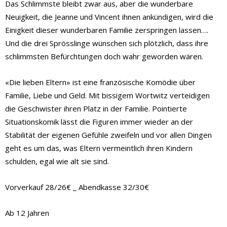
Das Schlimmste bleibt zwar aus, aber die wunderbare
Neuigkeit, die Jeanne und Vincent ihnen ankündigen, wird die
Einigkeit dieser wunderbaren Familie zerspringen lassen….
Und die drei Sprösslinge wünschen sich plötzlich, dass ihre
schlimmsten Befürchtungen doch wahr geworden wären.
«Die lieben Eltern» ist eine französische Komödie über
Familie, Liebe und Geld. Mit bissigem Wortwitz verteidigen
die Geschwister ihren Platz in der Familie. Pointierte
Situationskomik lässt die Figuren immer wieder an der
Stabilität der eigenen Gefühle zweifeln und vor allen Dingen
geht es um das, was Eltern vermeintlich ihren Kindern
schulden, egal wie alt sie sind.
Vorverkauf 28/26€ _ Abendkasse 32/30€
Ab 12 Jahren