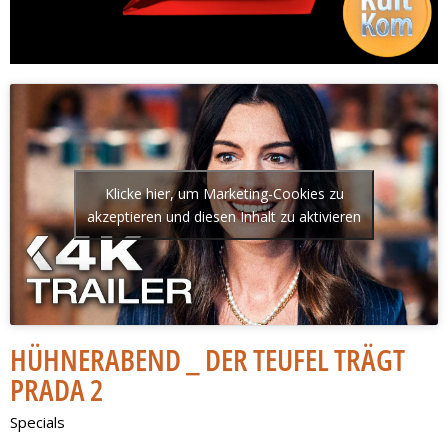
Klicke hier, um Marketing-Cookies zu
akzeptieren und diesen Inhalt zu aktivieren
HÜHNERABEND _ DER TEUFEL TRÄGT
PRADA 2
Specials