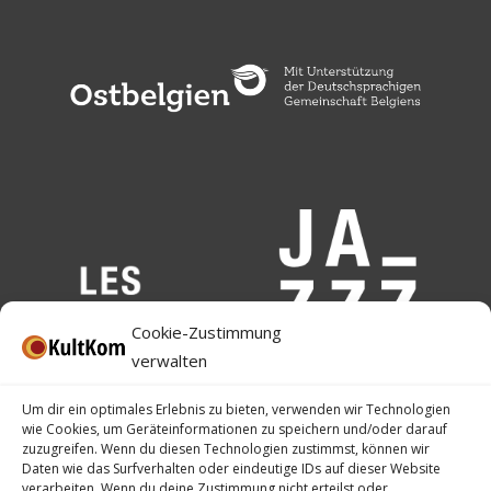
Cookie-Zustimmung
verwalten
Um dir ein optimales Erlebnis zu bieten, verwenden wir Technologien
wie Cookies, um Geräteinformationen zu speichern und/oder darauf
zuzugreifen. Wenn du diesen Technologien zustimmst, können wir
Daten wie das Surfverhalten oder eindeutige IDs auf dieser Website
verarbeiten. Wenn du deine Zustimmung nicht erteilst oder