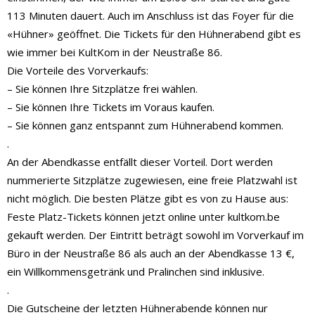
113 Minuten dauert. Auch im Anschluss ist das Foyer für die
«Hühner» geöffnet. Die Tickets für den Hühnerabend gibt es
wie immer bei KultKom in der Neustraße 86.
Die Vorteile des Vorverkaufs:
– Sie können Ihre Sitzplätze frei wählen.
– Sie können Ihre Tickets im Voraus kaufen.
– Sie können ganz entspannt zum Hühnerabend kommen.
.
An der Abendkasse entfällt dieser Vorteil. Dort werden
nummerierte Sitzplätze zugewiesen, eine freie Platzwahl ist
nicht möglich. Die besten Plätze gibt es von zu Hause aus:
Feste Platz-Tickets können jetzt online unter kultkom.be
gekauft werden. Der Eintritt beträgt sowohl im Vorverkauf im
Büro in der Neustraße 86 als auch an der Abendkasse 13 €,
ein Willkommensgetränk und Pralinchen sind inklusive.
.
Die Gutscheine der letzten Hühnerabende können nur