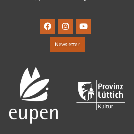
Newsletter