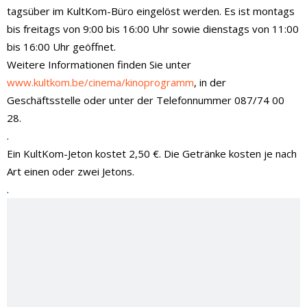
tagsüber im KultKom-Büro eingelöst werden. Es ist montags
bis freitags von 9:00 bis 16:00 Uhr sowie dienstags von 11:00
bis 16:00 Uhr geöffnet.
Weitere Informationen finden Sie unter
www.kultkom.be/cinema/kinoprogramm
, in der
Geschäftsstelle oder unter der Telefonnummer 087/74 00
28.
.
Ein KultKom-Jeton kostet 2,50 €. Die Getränke kosten je nach
Art einen oder zwei Jetons.
.