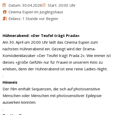
Datum: 30.04.2026
Start: 20:00 Uhr
Cinema Eupen im Jünglingshaus
Einlass: 1 Stunde vor Beginn
Hühnerabend: «Der Teufel trägt Prada»
Am 30. April um 20:00 Uhr lädt das Cinema Eupen zum
nächsten Hühnerabend ein. Gezeigt wird der Drama-
Komödienklassiker «Der Teufel trägt Prada 2». Wie immer ist
dieses «große Gefühl» nur für Frauen in unserem Kino zu
erleben, denn der Hühnerabend ist eine reine Ladies-Night.
.
Hinweis
Der Film enthält Sequenzen, die sich auf photosensitive
Menschen oder Menschen mit photosensitiver Epilepsie
auswirken könnten.
.