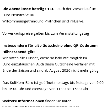
Die Abendkasse beträgt 13€
– auch der Vorverkauf im
Büro Neustraße 86.
Willkommensgetränk und Pralinchen sind inklusive.
Vorverkaufspreise gelten bis zum Veranstaltungstag
Insbesondere für alte Gutscheine ohne QR-Code zum
Hühnerabend gilt:
Wir bitten alle Hühner, diese so bald wie möglich im
Büro einzutauschen. Auch diese Gutscheine verfallen mit
Ende der Saison und sind ab August 2026 nicht mehr gültig.
Das KultKom-Büro ist geöffnet montags bis freitags von 9.00
bis 16.00 Uhr und dienstags von 11.00 bis 16.00 Uhr.
Weitere Informationen
finden Sie unter