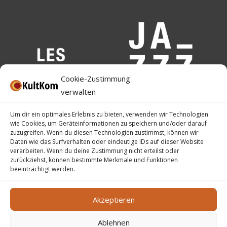
Cookie-Zustimmung
verwalten
Um dir ein optimales Erlebnis zu bieten, verwenden wir Technologien
wie Cookies, um Geräteinformationen zu speichern und/oder darauf
zuzugreifen. Wenn du diesen Technologien zustimmst, können wir
Daten wie das Surfverhalten oder eindeutige IDs auf dieser Website
verarbeiten. Wenn du deine Zustimmung nicht erteilst oder
zurückziehst, können bestimmte Merkmale und Funktionen
beeinträchtigt werden.
Akzeptieren
Ablehnen