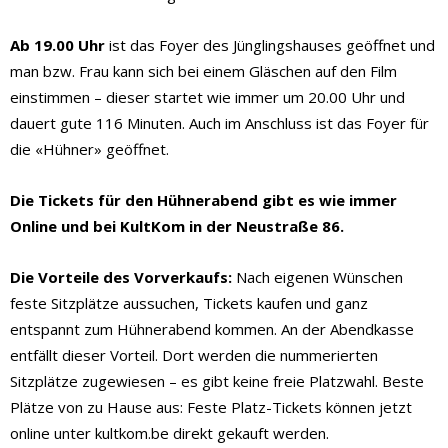
Ab 19.00 Uhr
ist das Foyer des Jünglingshauses geöffnet und
man bzw. Frau kann sich bei einem Gläschen auf den Film
einstimmen – dieser startet wie immer um 20.00 Uhr und
dauert gute 116 Minuten. Auch im Anschluss ist das Foyer für
die «Hühner» geöffnet.
Die Tickets für den Hühnerabend gibt es wie immer
Online und bei KultKom in der Neustraße 86.
Die Vorteile des Vorverkaufs:
Nach eigenen Wünschen
feste Sitzplätze aussuchen, Tickets kaufen und ganz
entspannt zum Hühnerabend kommen. An der Abendkasse
entfällt dieser Vorteil. Dort werden die nummerierten
Sitzplätze zugewiesen – es gibt keine freie Platzwahl. Beste
Plätze von zu Hause aus: Feste Platz-Tickets können jetzt
online unter kultkom.be direkt gekauft werden.