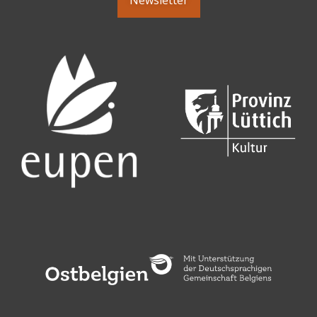
Newsletter