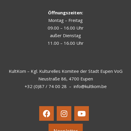
Öffnungszeiten:
Montag – Freitag
09.00 – 16.00 Uhr
außer Dienstag
11.00 – 16.00 Uhr
KultKom – Kgl. Kulturelles Komitee der Stadt Eupen VoG
Neustraße 86, 4700 Eupen
+32 (0)87 / 74 00 28
–
info@kultkom.be