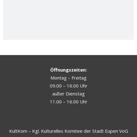
Öffnungszeiten:
Montag – Freitag
09.00 – 16.00 Uhr
außer Dienstag
11.00 – 16.00 Uhr
KultKom – Kgl. Kulturelles Komitee der Stadt Eupen VoG