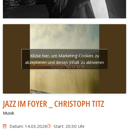
Klicke hier, um Marketing-Cookies zu
akzeptieren und diesen Inhalt zu aktivieren
JAZZ IM FOYER _ CHRISTOPH TITZ
Musik
Datum: 14.03.2026
Start: 20:30 Uhr