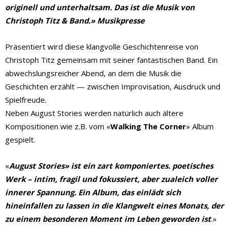
originell und unterhaltsam. Das ist die Musik von
Christoph Titz & Band
.» Musikpresse
Präsentiert wird diese klangvolle Geschichtenreise von
Christoph Titz gemeinsam mit seiner fantastischen Band. Ein
abwechslungsreicher Abend, an dem die Musik die
Geschichten erzählt — zwischen Improvisation, Ausdruck und
Spielfreude.
Neben August Stories werden natürlich auch ältere
Kompositionen wie z.B. vom «
Walking The Corner
» Album
gespielt.
«
August Stories
»
ist ein zart komponiertes. poetisches
Werk – intim, fragil und fokussiert, aber zualeich voller
innerer Spannung. Ein Album, das einlädt sich
hineinfallen zu lassen in die Klangwelt eines Monats, der
zu einem besonderen Moment im Leben geworden ist
.»