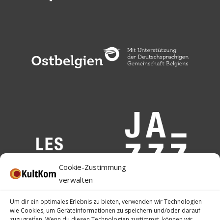
Cookie-Zustimmung
verwalten
Um dir ein optimales Erlebnis zu bieten, verwenden wir Technologien
wie Cookies, um Geräteinformationen zu speichern und/oder darauf
zuzugreifen. Wenn du diesen Technologien zustimmst, können wir