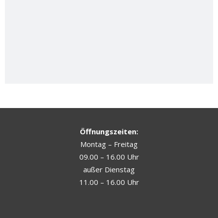
Öffnungszeiten:
Montag – Freitag
09.00 – 16.00 Uhr
außer Dienstag
11.00 – 16.00 Uhr