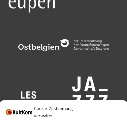
Cookie-Zustimmung
verwalten