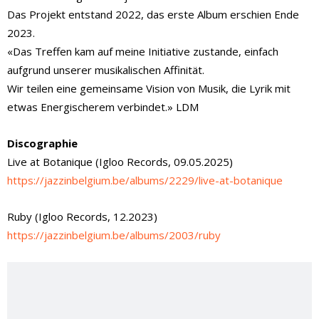
Das Projekt entstand 2022, das erste Album erschien Ende
2023.
«Das Treffen kam auf meine Initiative zustande, einfach
aufgrund unserer musikalischen Affinität.
Wir teilen eine gemeinsame Vision von Musik, die Lyrik mit
etwas Energischerem verbindet.» LDM
Discographie
Live at Botanique (Igloo Records, 09.05.2025)
https://jazzinbelgium.be/albums/2229/live-at-botanique
Ruby (Igloo Records, 12.2023)
https://jazzinbelgium.be/albums/2003/ruby