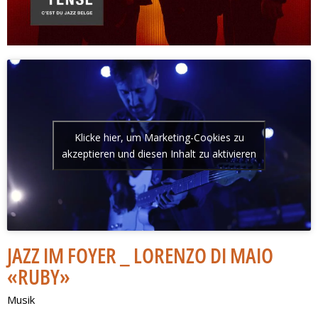
Klicke hier, um Marketing-Cookies zu
akzeptieren und diesen Inhalt zu aktivieren
JAZZ IM FOYER _ LORENZO DI MAIO
«RUBY»
Musik