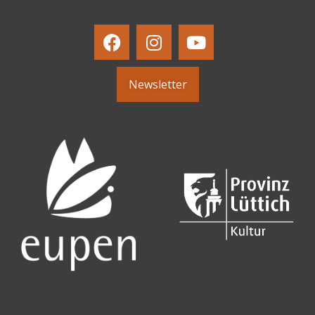
Newsletter