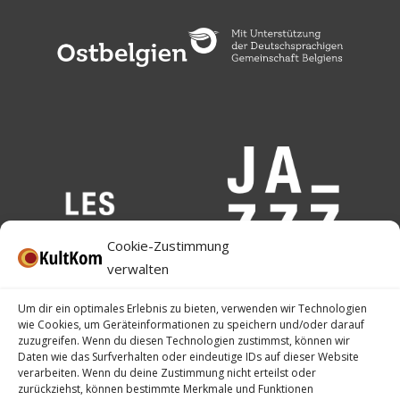
Cookie-Zustimmung
verwalten
Um dir ein optimales Erlebnis zu bieten, verwenden wir Technologien
wie Cookies, um Geräteinformationen zu speichern und/oder darauf
zuzugreifen. Wenn du diesen Technologien zustimmst, können wir
Daten wie das Surfverhalten oder eindeutige IDs auf dieser Website
verarbeiten. Wenn du deine Zustimmung nicht erteilst oder
zurückziehst, können bestimmte Merkmale und Funktionen