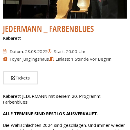
JEDERMANN _ FARBENBLUES
Kabarett
Datum: 28.03.2025
Start: 20:00 Uhr
Foyer Jünglingshaus
Einlass: 1 Stunde vor Beginn
Tickets
Kabarett JEDERMANN mit seinem 20. Programm:
Farbenblues!
ALLE TERMINE SIND RESTLOS AUSVERKAUFT.
Die Wahlschlachten 2024 sind geschlagen. Und immer wieder