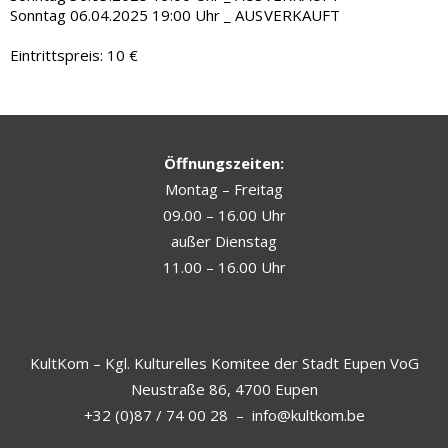
Sonntag 06.04.2025 19:00 Uhr
_ AUSVERKAUFT
Eintrittspreis: 10 €
Öffnungszeiten:
Montag – Freitag
09.00 – 16.00 Uhr
außer Dienstag
11.00 – 16.00 Uhr
KultKom – Kgl. Kulturelles Komitee der Stadt Eupen VoG
Neustraße 86, 4700 Eupen
+32 (0)87 / 74 00 28
–
info@kultkom.be