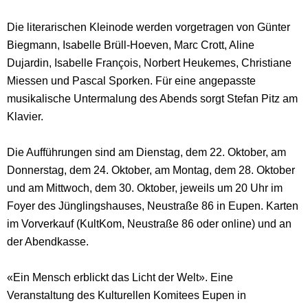
Die literarischen Kleinode werden vorgetragen von Günter
Biegmann, Isabelle Brüll-Hoeven, Marc Crott, Aline
Dujardin, Isabelle François, Norbert Heukemes, Christiane
Miessen und Pascal Sporken. Für eine angepasste
musikalische Untermalung des Abends sorgt Stefan Pitz am
Klavier.
Die Aufführungen sind am Dienstag, dem 22. Oktober, am
Donnerstag, dem 24. Oktober, am Montag, dem 28. Oktober
und am Mittwoch, dem 30. Oktober, jeweils um 20 Uhr im
Foyer des Jünglingshauses, Neustraße 86 in Eupen. Karten
im Vorverkauf (KultKom, Neustraße 86 oder online) und an
der Abendkasse.
«Ein Mensch erblickt das Licht der Welt». Eine
Veranstaltung des Kulturellen Komitees Eupen in