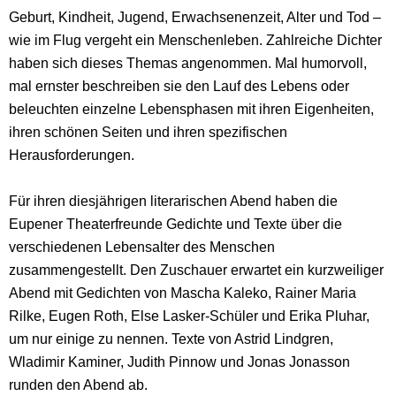
Geburt, Kindheit, Jugend, Erwachsenenzeit, Alter und Tod –
wie im Flug vergeht ein Menschenleben. Zahlreiche Dichter
haben sich dieses Themas angenommen. Mal humorvoll,
mal ernster beschreiben sie den Lauf des Lebens oder
beleuchten einzelne Lebensphasen mit ihren Eigenheiten,
ihren schönen Seiten und ihren spezifischen
Herausforderungen.
Für ihren diesjährigen literarischen Abend haben die
Eupener Theaterfreunde Gedichte und Texte über die
verschiedenen Lebensalter des Menschen
zusammengestellt. Den Zuschauer erwartet ein kurzweiliger
Abend mit Gedichten von Mascha Kaleko, Rainer Maria
Rilke, Eugen Roth, Else Lasker-Schüler und Erika Pluhar,
um nur einige zu nennen. Texte von Astrid Lindgren,
Wladimir Kaminer, Judith Pinnow und Jonas Jonasson
runden den Abend ab.