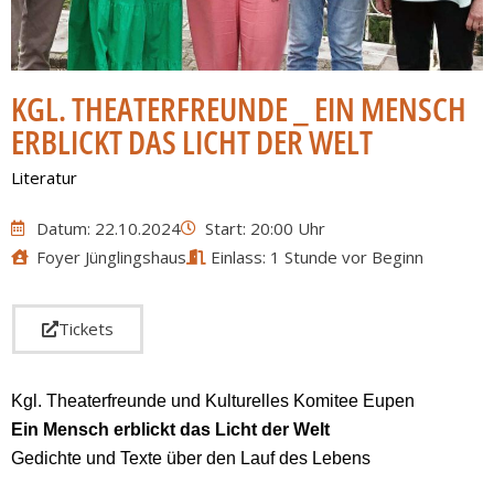
KGL. THEATERFREUNDE _ EIN MENSCH
ERBLICKT DAS LICHT DER WELT
Literatur
Datum: 22.10.2024
Start: 20:00 Uhr
Foyer Jünglingshaus
Einlass: 1 Stunde vor Beginn
Tickets
Kgl. Theaterfreunde und Kulturelles Komitee Eupen
Ein Mensch erblickt das Licht der Welt
Gedichte und Texte über den Lauf des Lebens