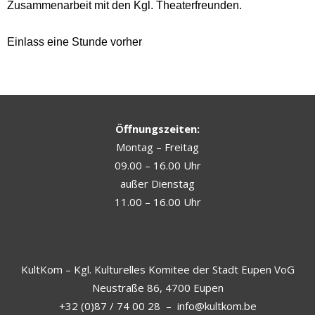
Zusammenarbeit mit den Kgl. Theaterfreunden.
Einlass eine Stunde vorher
Öffnungszeiten:
Montag – Freitag
09.00 – 16.00 Uhr
außer Dienstag
11.00 – 16.00 Uhr
KultKom – Kgl. Kulturelles Komitee der Stadt Eupen VoG
Neustraße 86, 4700 Eupen
+32 (0)87 / 74 00 28
–
info@kultkom.be