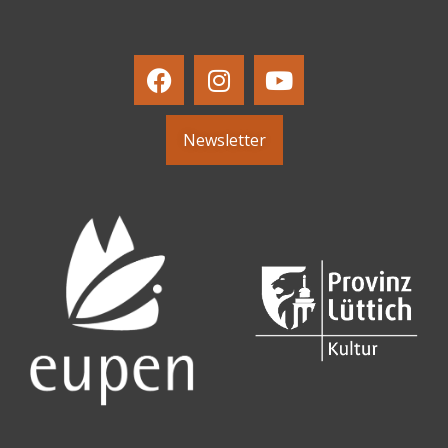
Newsletter