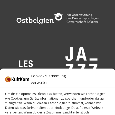
Cookie-Zustimmung
verwalten
Um dir ein optimales Erlebnis zu bieten, verwenden wir Technologien
wie Cookies, um Geräteinformationen zu speichern und/oder darauf
zuzugreifen. Wenn du diesen Technologien zustimmst, können wir
Daten wie das Surfverhalten oder eindeutige IDs auf dieser Website
verarbeiten. Wenn du deine Zustimmung nicht erteilst oder