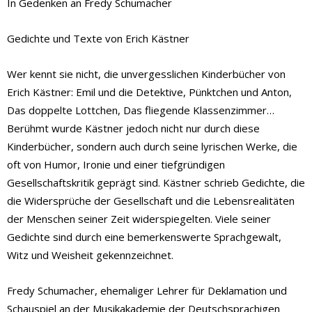
In Gedenken an Fredy Schumacher
Gedichte und Texte von Erich Kästner
Wer kennt sie nicht, die unvergesslichen Kinderbücher von
Erich Kästner: Emil und die Detektive, Pünktchen und Anton,
Das doppelte Lottchen, Das fliegende Klassenzimmer…
Berühmt wurde Kästner jedoch nicht nur durch diese
Kinderbücher, sondern auch durch seine lyrischen Werke, die
oft von Humor, Ironie und einer tiefgründigen
Gesellschaftskritik geprägt sind. Kästner schrieb Gedichte, die
die Widersprüche der Gesellschaft und die Lebensrealitäten
der Menschen seiner Zeit widerspiegelten. Viele seiner
Gedichte sind durch eine bemerkenswerte Sprachgewalt,
Witz und Weisheit gekennzeichnet.
Fredy Schumacher, ehemaliger Lehrer für Deklamation und
Schauspiel an der Musikakademie der Deutschsprachigen