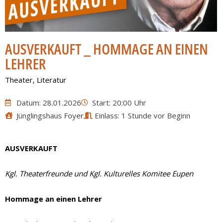
AUSVERKAUFT _ HOMMAGE AN EINEN
LEHRER
Theater
,
Literatur
Datum: 28.01.2026
Start: 20:00 Uhr
Jünglingshaus Foyer
Einlass: 1 Stunde vor Beginn
AUSVERKAUFT
Kgl. Theaterfreunde und Kgl. Kulturelles Komitee Eupen
Hommage an einen Lehrer