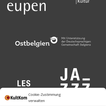
Cookie-Zustimmung
verwalten