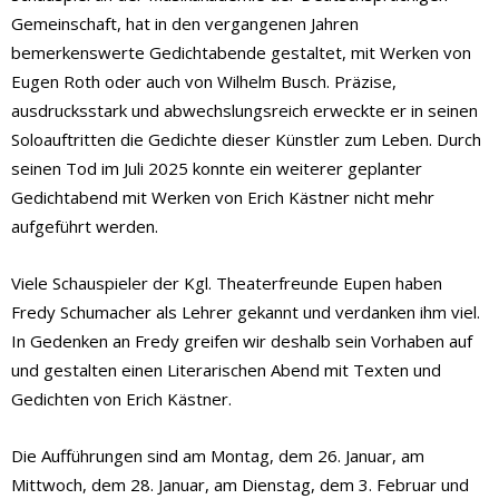
Gemeinschaft, hat in den vergangenen Jahren
bemerkenswerte Gedichtabende gestaltet, mit Werken von
Eugen Roth oder auch von Wilhelm Busch. Präzise,
ausdrucksstark und abwechslungsreich erweckte er in seinen
Soloauftritten die Gedichte dieser Künstler zum Leben. Durch
seinen Tod im Juli 2025 konnte ein weiterer geplanter
Gedichtabend mit Werken von Erich Kästner nicht mehr
aufgeführt werden.
Viele Schauspieler der Kgl. Theaterfreunde Eupen haben
Fredy Schumacher als Lehrer gekannt und verdanken ihm viel.
In Gedenken an Fredy greifen wir deshalb sein Vorhaben auf
und gestalten einen Literarischen Abend mit Texten und
Gedichten von Erich Kästner.
Die Aufführungen sind am Montag, dem 26. Januar, am
Mittwoch, dem 28. Januar, am Dienstag, dem 3. Februar und