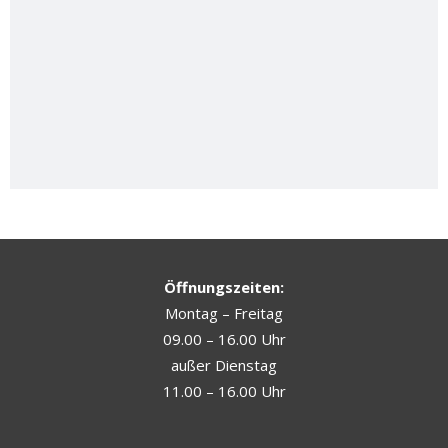
Öffnungszeiten:
Montag – Freitag
09.00 – 16.00 Uhr
außer Dienstag
11.00 – 16.00 Uhr