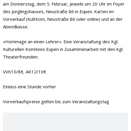
am Donnerstag, dem 5. Februar, jeweils um 20 Uhr im Foyer
des Jünglingshauses, Neustraße 86 in Eupen. Karten im
Vorverkauf (KultKom, Neustraße 86 oder online) und an der
Abendkasse.
«Hommage an einen Lehrer». Eine Veranstaltung des Kgl.
Kulturellen Komitees Eupen in Zusammenarbeit mit den Kgl.
Theaterfreunden.
VVK10/8€, AK12/10€
Einlass eine Stunde vorher
Vorverkaufspreise gelten bis zum Veranstaltungstag