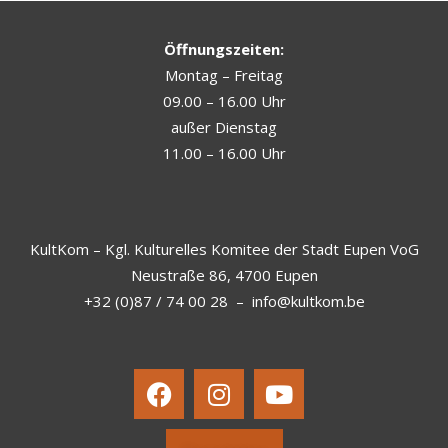
Öffnungszeiten:
Montag – Freitag
09.00 – 16.00 Uhr
außer Dienstag
11.00 – 16.00 Uhr
KultKom – Kgl. Kulturelles Komitee der Stadt Eupen VoG
Neustraße 86, 4700 Eupen
+32 (0)87 / 74 00 28
–
info@kultkom.be