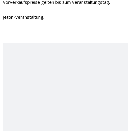
Vorverkaufspreise gelten bis zum Veranstaltungstag.
Jeton-Veranstaltung.