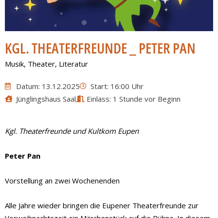
KGL. THEATERFREUNDE _ PETER PAN
Musik
,
Theater
,
Literatur
Datum: 13.12.2025
Start: 16:00 Uhr
Jünglingshaus Saal
Einlass: 1 Stunde vor Beginn
Kgl. Theaterfreunde und Kultkom Eupen
Peter Pan
Vorstellung an zwei Wochenenden
Alle Jahre wieder bringen die Eupener Theaterfreunde zur