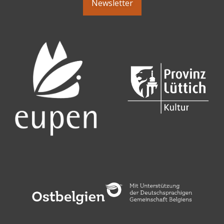
Newsletter