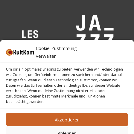
Cookie-Zustimmung
verwalten
Um dir ein optimales Erlebnis zu bieten, verwenden wir Technologien
wie Cookies, um Geräteinformationen zu speichern und/oder darauf
zuzugreifen. Wenn du diesen Technologien zustimmst, können wir
Daten wie das Surfverhalten oder eindeutige IDs auf dieser Website
verarbeiten. Wenn du deine Zustimmung nicht erteilst oder
zurückziehst, können bestimmte Merkmale und Funktionen
beeinträchtigt werden.
Akzeptieren
Ablehnen