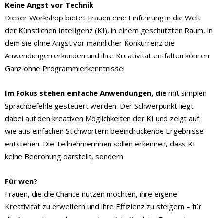
Keine Angst vor Technik
Dieser Workshop bietet Frauen eine Einführung in die Welt
der Künstlichen Intelligenz (KI), in einem geschützten Raum, in
dem sie ohne Angst vor männlicher Konkurrenz die
Anwendungen erkunden und ihre Kreativität entfalten können.
Ganz ohne Programmierkenntnisse!
Im Fokus stehen einfache Anwendungen, die
mit simplen
Sprachbefehle gesteuert werden. Der Schwerpunkt liegt
dabei auf den kreativen Möglichkeiten der KI und zeigt auf,
wie aus einfachen Stichwörtern beeindruckende Ergebnisse
entstehen. Die Teilnehmerinnen sollen erkennen, dass KI
keine Bedrohung darstellt, sondern
Für wen?
Frauen, die die Chance nutzen möchten, ihre eigene
Kreativität zu erweitern und ihre Effizienz zu steigern – für