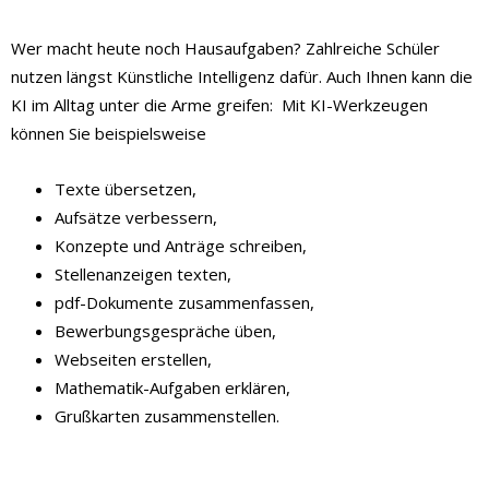
Wer macht heute noch Hausaufgaben? Zahlreiche Schüler
nutzen längst Künstliche Intelligenz dafür. Auch Ihnen kann die
KI im Alltag unter die Arme greifen: Mit KI-Werkzeugen
können Sie beispielsweise
Texte übersetzen,
Aufsätze verbessern,
Konzepte und Anträge schreiben,
Stellenanzeigen texten,
pdf-Dokumente zusammenfassen,
Bewerbungsgespräche üben,
Webseiten erstellen,
Mathematik-Aufgaben erklären,
Grußkarten zusammenstellen.