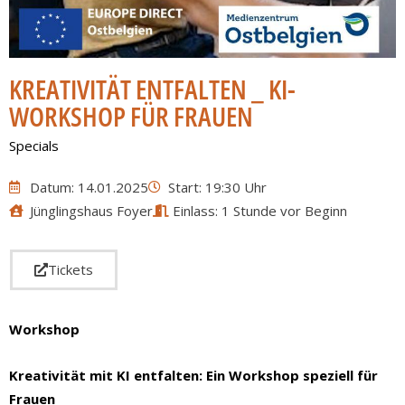
KREATIVITÄT ENTFALTEN _ KI-
WORKSHOP FÜR FRAUEN
Specials
Datum: 14.01.2025
Start: 19:30 Uhr
Jünglingshaus Foyer
Einlass: 1 Stunde vor Beginn
Tickets
Workshop
Kreativität mit KI entfalten: Ein Workshop speziell für
Frauen