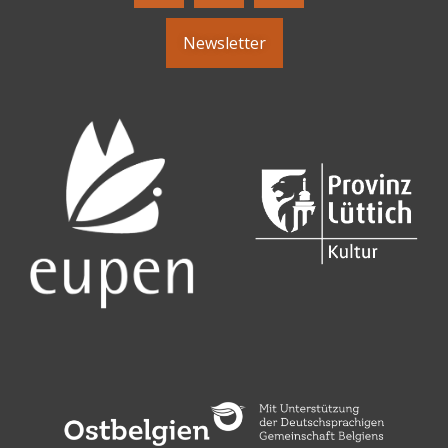
Newsletter