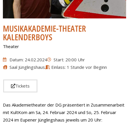
MUSIKAKADEMIE-THEATER
KALENDERBOYS
Theater
Datum: 24.02.2024
Start: 20:00 Uhr
Saal Jünglingshaus
Einlass: 1 Stunde vor Beginn
Tickets
Das Akademietheater der DG präsentiert in Zusammenarbeit
mit KultKom am Sa, 24. Februar 2024 und So, 25. Februar
2024 im Eupener Jünglingshaus jeweils um 20 Uhr: