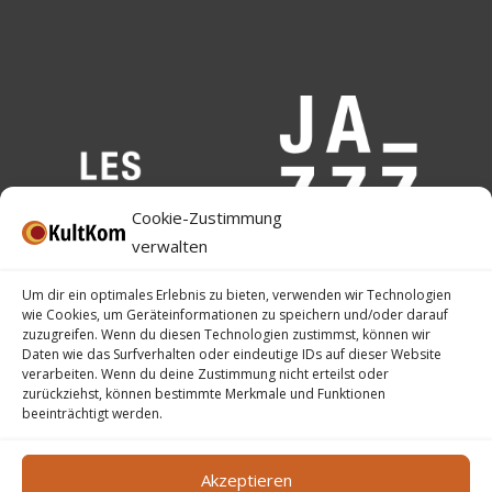
Cookie-Zustimmung
verwalten
Um dir ein optimales Erlebnis zu bieten, verwenden wir Technologien
wie Cookies, um Geräteinformationen zu speichern und/oder darauf
zuzugreifen. Wenn du diesen Technologien zustimmst, können wir
Daten wie das Surfverhalten oder eindeutige IDs auf dieser Website
verarbeiten. Wenn du deine Zustimmung nicht erteilst oder
zurückziehst, können bestimmte Merkmale und Funktionen
beeinträchtigt werden.
Akzeptieren