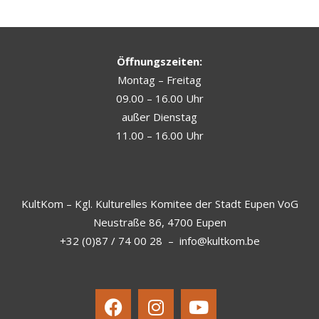
Öffnungszeiten:
Montag – Freitag
09.00 – 16.00 Uhr
außer Dienstag
11.00 – 16.00 Uhr
KultKom – Kgl. Kulturelles Komitee der Stadt Eupen VoG
Neustraße 86, 4700 Eupen
+32 (0)87 / 74 00 28
–
info@kultkom.be