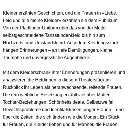
Kleider erzählen Geschichten, und die Frauen in «Liebe,
Leid und alle meine Kleider» erzählen sie dem Publikum.
Von der Pfadfinder-Uniform über das von der Mutter
selbstgeschneiderte Tanzstundenkleid bis hin zum
Hochzeits- und Umstandskleid: An jedem Kleidungsstück
hängen Erinnerungen – an tiefe Demütigungen, kleine
Triumphe und unvergessliche Augenblicke.
Mit dem Kleiderschrank ihrer Erinnerungen präsentieren und
analysieren die Heldinnen in diesem Theaterstück im
Rückblick ihr Leben als heranwachsende, reifende Frauen.
Die rein weibliche Besetzung erzählt viel über Mutter-
Tochter-Beziehungen, Schönheitsideale, Selbstzweifel,
Gewichtsprobleme und Identitätskrisen junger Frauen – und
über die Zeiten, die sich ändern wie die Moden. Ein Stück
für Frauen, die Kleider lieben und für Männer, die Frauen