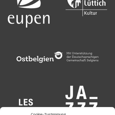
Cookie-Zustimmung