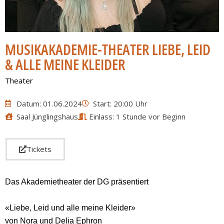
MUSIKAKADEMIE-THEATER LIEBE, LEID
& ALLE MEINE KLEIDER
Theater
Datum: 01.06.2024
Start: 20:00 Uhr
Saal Jünglingshaus
Einlass: 1 Stunde vor Beginn
Tickets
Das Akademietheater der DG präsentiert
«Liebe, Leid und alle meine Kleider»
von Nora und Delia Ephron