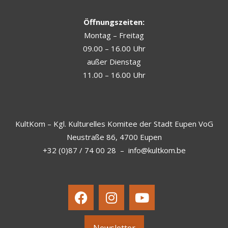
Öffnungszeiten:
Montag – Freitag
09.00 – 16.00 Uhr
außer Dienstag
11.00 – 16.00 Uhr
KultKom – Kgl. Kulturelles Komitee der Stadt Eupen VoG
Neustraße 86, 4700 Eupen
+32 (0)87 / 74 00 28
–
info@kultkom.be