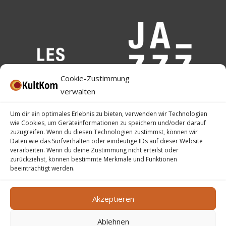
Cookie-Zustimmung
verwalten
Um dir ein optimales Erlebnis zu bieten, verwenden wir Technologien
wie Cookies, um Geräteinformationen zu speichern und/oder darauf
zuzugreifen. Wenn du diesen Technologien zustimmst, können wir
Daten wie das Surfverhalten oder eindeutige IDs auf dieser Website
verarbeiten. Wenn du deine Zustimmung nicht erteilst oder
zurückziehst, können bestimmte Merkmale und Funktionen
beeinträchtigt werden.
Akzeptieren
Ablehnen