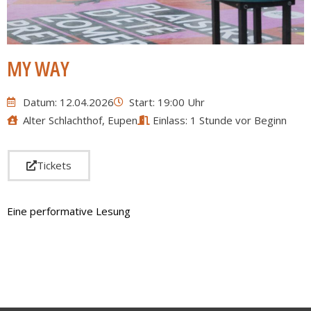
MY WAY
Datum: 12.04.2026
Start: 19:00 Uhr
Alter Schlachthof, Eupen
Einlass: 1 Stunde vor Beginn
Tickets
Eine performative Lesung