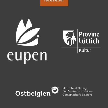
Newsletter