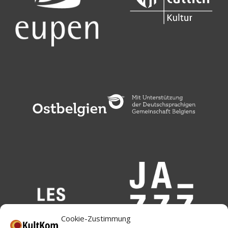
Cookie-Zustimmung