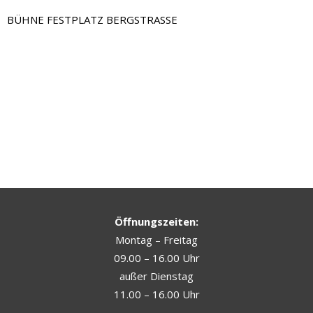
BÜHNE FESTPLATZ BERGSTRASSE
Öffnungszeiten:
Montag – Freitag
09.00 – 16.00 Uhr
außer Dienstag
11.00 – 16.00 Uhr