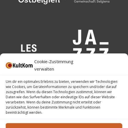
Cookie-Zustimmung
verwalten
Um dir ein optimales Erlebnis zu bieten, verwenden wir Technologien
wie Cookies, um Geräteinformationen zu speichern und/oder darauf
zuzugreifen. Wenn du diesen Technologien zustimmst, können wir
Daten wie das Surfverhalten oder eindeutige IDs auf dieser Website
verarbeiten. Wenn du deine Zustimmung nicht erteilst oder
zurückziehst, können bestimmte Merkmale und Funktionen
beeinträchtigt werden.