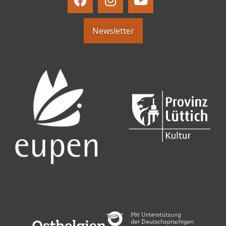
Newsletter