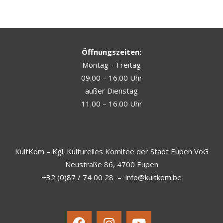
Öffnungszeiten:
Montag – Freitag
09.00 – 16.00 Uhr
außer Dienstag
11.00 – 16.00 Uhr
KultKom – Kgl. Kulturelles Komitee der Stadt Eupen VoG
Neustraße 86, 4700 Eupen
+32 (0)87 / 74 00 28
–
info@kultkom.be