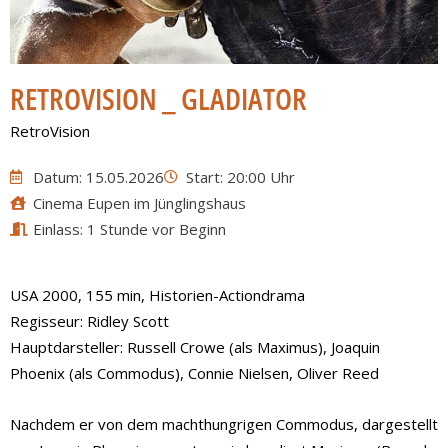
RETROVISION _ GLADIATOR
RetroVision
Datum: 15.05.2026
Start: 20:00 Uhr
Cinema Eupen im Jünglingshaus
Einlass: 1 Stunde vor Beginn
USA 2000, 155 min, Historien-Actiondrama
Regisseur: Ridley Scott
Hauptdarsteller: Russell Crowe (als Maximus), Joaquin
Phoenix (als Commodus), Connie Nielsen, Oliver Reed
Nachdem er von dem machthungrigen Commodus, dargestellt