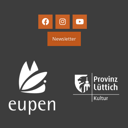
Newsletter