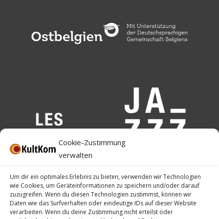
Cookie-Zustimmung
verwalten
Um dir ein optimales Erlebnis zu bieten, verwenden wir Technologien
wie Cookies, um Geräteinformationen zu speichern und/oder darauf
zuzugreifen. Wenn du diesen Technologien zustimmst, können wir
Daten wie das Surfverhalten oder eindeutige IDs auf dieser Website
verarbeiten. Wenn du deine Zustimmung nicht erteilst oder