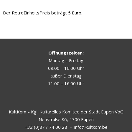
Der RetroEinheitsPreis beträgt 5 Euro.
Öffnungszeiten:
Montag – Freitag
09.00 – 16.00 Uhr
außer Dienstag
11.00 – 16.00 Uhr
KultKom – Kgl. Kulturelles Komitee der Stadt Eupen VoG
Neustraße 86, 4700 Eupen
+32 (0)87 / 74 00 28
–
info@kultkom.be