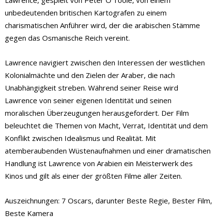
unbedeutenden britischen Kartografen zu einem
charismatischen Anführer wird, der die arabischen Stämme
gegen das Osmanische Reich vereint.
Lawrence navigiert zwischen den Interessen der westlichen
Kolonialmächte und den Zielen der Araber, die nach
Unabhängigkeit streben. Während seiner Reise wird
Lawrence von seiner eigenen Identität und seinen
moralischen Überzeugungen herausgefordert. Der Film
beleuchtet die Themen von Macht, Verrat, Identität und dem
Konflikt zwischen Idealismus und Realität. Mit
atemberaubenden Wüstenaufnahmen und einer dramatischen
Handlung ist Lawrence von Arabien ein Meisterwerk des
Kinos und gilt als einer der größten Filme aller Zeiten.
Auszeichnungen: 7 Oscars, darunter Beste Regie, Bester Film,
Beste Kamera