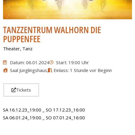
TANZZENTRUM WALHORN DIE
PUPPENFEE
Theater
,
Tanz
Datum: 06.01.2024
Start: 19:00 Uhr
Saal Jünglingshaus
Einlass: 1 Stunde vor Beginn
Tickets
SA 16.12.23_19:00 _ SO 17.12.23_16:00
SA 06.01.24_19:00 _ SO 07.01.24_16:00