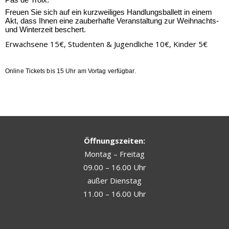
Freuen Sie sich auf ein kurzweiliges Handlungsballett in einem
Akt, dass Ihnen eine zauberhafte
Veranstaltung zur
Weihnachts-
und Winterzeit beschert.
Erwachsene 15€, Studenten & Jugendliche 10€, Kinder 5€
Online Tickets bis 15 Uhr am Vortag verfügbar.
Öffnungszeiten:
Montag – Freitag
09.00 – 16.00 Uhr
außer Dienstag
11.00 – 16.00 Uhr