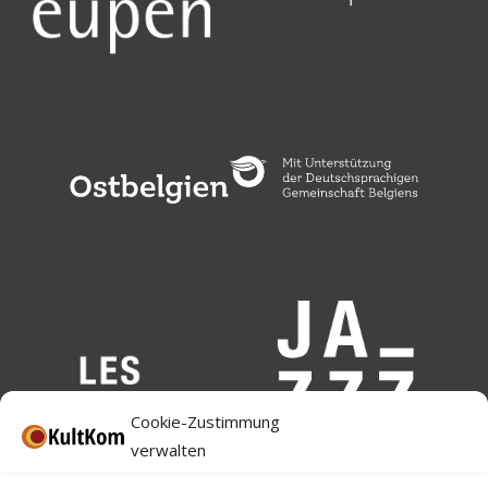
Cookie-Zustimmung
verwalten