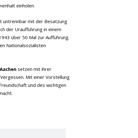
enhalt einholen.
st untrennbar mit der Besatzung
ch der Uraufführung in einem
1943 über 50 Mal zur Aufführung.
en Nationalsozialisten
 Aachen
setzen mit ihrer
 Vergessen. Mit einer Vorstellung
Freundschaft und des wichtigen
macht.