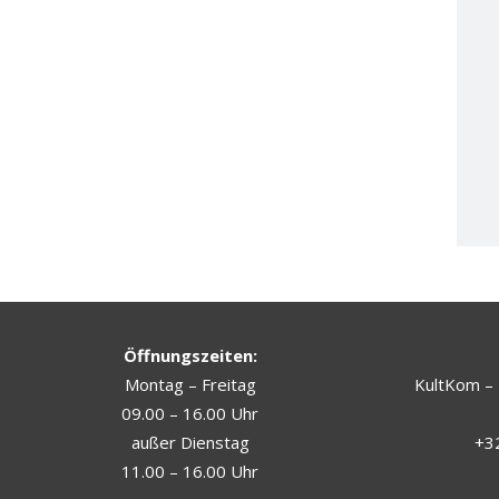
Öffnungszeiten:
Montag – Freitag
KultKom – 
09.00 – 16.00 Uhr
außer Dienstag
+32
11.00 – 16.00 Uhr