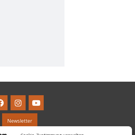
Newsletter
Cookie-Zustimmung verwalten