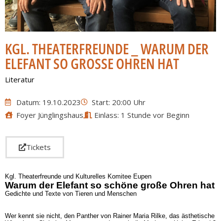
KGL. THEATERFREUNDE _ WARUM DER
ELEFANT SO GROSSE OHREN HAT
Literatur
Datum: 19.10.2023
Start: 20:00 Uhr
Foyer Jünglingshaus
Einlass: 1 Stunde vor Beginn
Tickets
Kgl. Theaterfreunde und Kulturelles Komitee Eupen
Warum der Elefant so schöne große Ohren hat
Gedichte und Texte von Tieren und Menschen
Wer kennt sie nicht, den Panther von Rainer Maria Rilke, das ästhetische