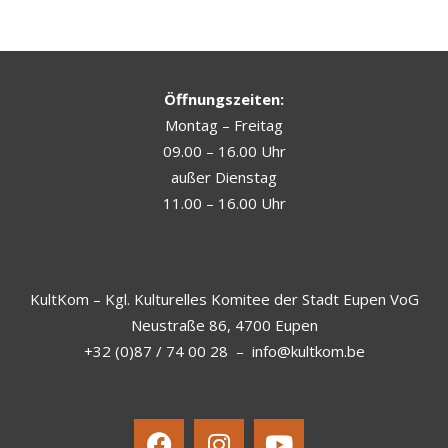
Öffnungszeiten:
Montag – Freitag
09.00 – 16.00 Uhr
außer Dienstag
11.00 – 16.00 Uhr
KultKom – Kgl. Kulturelles Komitee der Stadt Eupen VoG
Neustraße 86, 4700 Eupen
+32 (0)87 / 74 00 28
–
info@kultkom.be