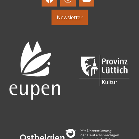
Newsletter