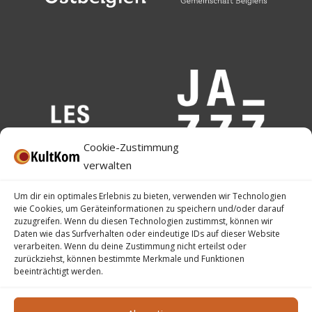
Cookie-Zustimmung
verwalten
Um dir ein optimales Erlebnis zu bieten, verwenden wir Technologien
wie Cookies, um Geräteinformationen zu speichern und/oder darauf
zuzugreifen. Wenn du diesen Technologien zustimmst, können wir
Daten wie das Surfverhalten oder eindeutige IDs auf dieser Website
verarbeiten. Wenn du deine Zustimmung nicht erteilst oder
zurückziehst, können bestimmte Merkmale und Funktionen
beeinträchtigt werden.