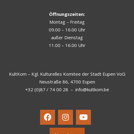
Öffnungszeiten:
Montag – Freitag
09.00 – 16.00 Uhr
außer Dienstag
11.00 – 16.00 Uhr
KultKom – Kgl. Kulturelles Komitee der Stadt Eupen VoG
Neustraße 86, 4700 Eupen
+32 (0)87 / 74 00 28
–
info@kultkom.be