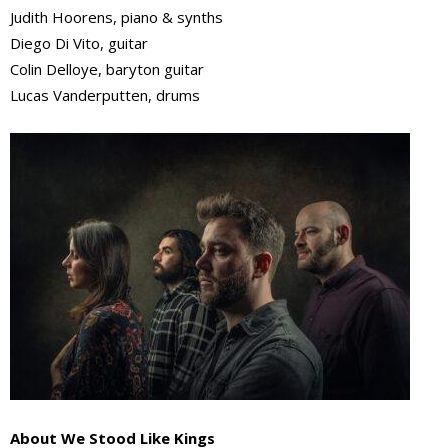
Judith Hoorens, piano & synths
Diego Di Vito, guitar
Colin Delloye, baryton guitar
Lucas Vanderputten, drums
About We Stood Like Kings