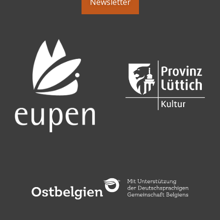
Newsletter