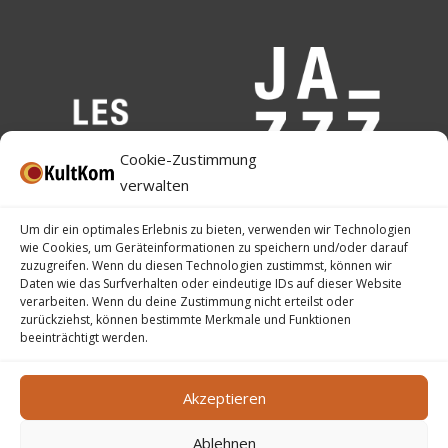
Cookie-Zustimmung
verwalten
Um dir ein optimales Erlebnis zu bieten, verwenden wir Technologien
wie Cookies, um Geräteinformationen zu speichern und/oder darauf
zuzugreifen. Wenn du diesen Technologien zustimmst, können wir
Daten wie das Surfverhalten oder eindeutige IDs auf dieser Website
verarbeiten. Wenn du deine Zustimmung nicht erteilst oder
zurückziehst, können bestimmte Merkmale und Funktionen
beeinträchtigt werden.
Akzeptieren
Ablehnen