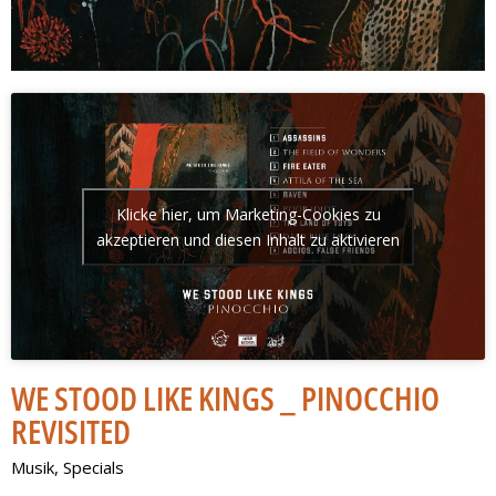
Klicke hier, um Marketing-Cookies zu
akzeptieren und diesen Inhalt zu aktivieren
WE STOOD LIKE KINGS _ PINOCCHIO
REVISITED
Musik
,
Specials