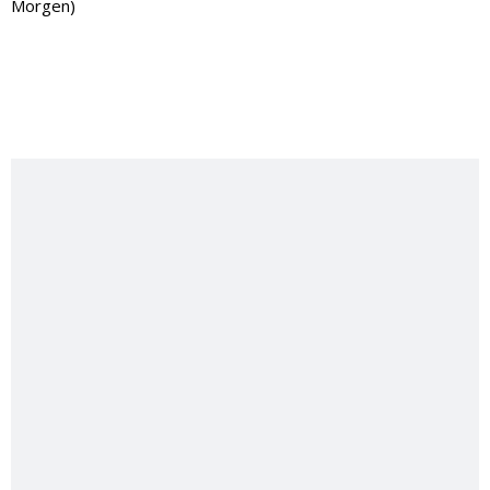
Morgen)