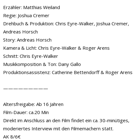
Erzähler: Matthias Weiland
Regie: Joshua Cremer
Drehbuch & Produktion: Chris Eyre-Walker, Joshua Cremer,
Andreas Horsch
Story: Andreas Horsch
Kamera & Licht: Chris Eyre-Walker & Roger Arens
Schnitt: Chris Eyre-Walker
Musikkomposition & Ton: Dany Gallo
Produktionsassistenz: Catherine Bettendorff & Roger Arens
—————————
Altersfreigabe: Ab 16 Jahren
Film-Dauer: ca.20 Min
Direkt im Anschluss an den Film findet ein ca. 30-minütiges,
moderiertes Interview mit den Filmemachern statt.
AK 8/6€