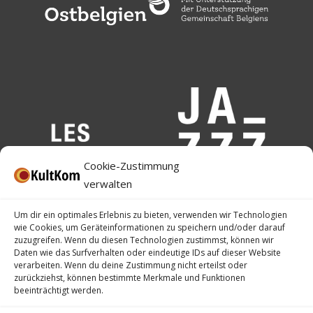
Cookie-Zustimmung
verwalten
Um dir ein optimales Erlebnis zu bieten, verwenden wir Technologien
wie Cookies, um Geräteinformationen zu speichern und/oder darauf
zuzugreifen. Wenn du diesen Technologien zustimmst, können wir
Daten wie das Surfverhalten oder eindeutige IDs auf dieser Website
verarbeiten. Wenn du deine Zustimmung nicht erteilst oder
zurückziehst, können bestimmte Merkmale und Funktionen
beeinträchtigt werden.