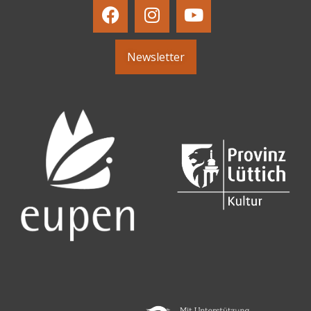
Newsletter