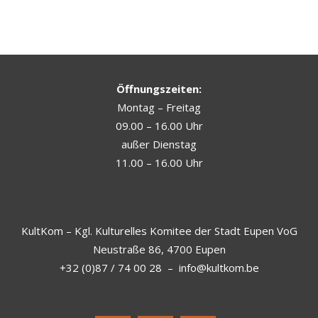
Öffnungszeiten:
Montag – Freitag
09.00 – 16.00 Uhr
außer Dienstag
11.00 – 16.00 Uhr
KultKom – Kgl. Kulturelles Komitee der Stadt Eupen VoG
Neustraße 86, 4700 Eupen
+32 (0)87 / 74 00 28
–
info@kultkom.be