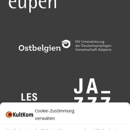
Cookie-Zustimmung
verwalten