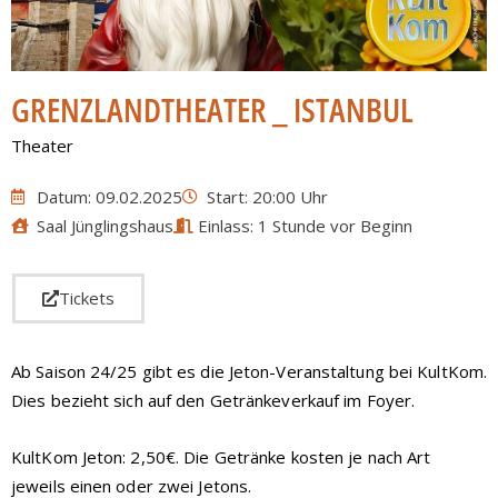
GRENZLANDTHEATER _ ISTANBUL
Theater
Datum: 09.02.2025
Start: 20:00 Uhr
Saal Jünglingshaus
Einlass: 1 Stunde vor Beginn
Tickets
Ab Saison 24/25 gibt es die Jeton-Veranstaltung bei KultKom.
Dies bezieht sich auf den Getränkeverkauf im Foyer.
KultKom Jeton: 2,50€. Die Getränke kosten je nach Art
jeweils einen oder zwei Jetons.