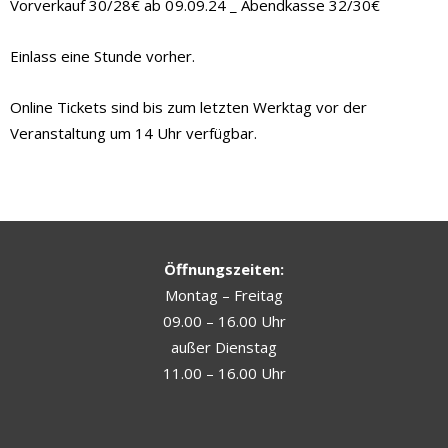
Vorverkauf 30/28€
ab 09.09.24 _
Abendkasse 32/30€
Einlass eine Stunde vorher.
Online Tickets sind bis zum letzten Werktag vor der
Veranstaltung um 14 Uhr verfügbar.
Öffnungszeiten:
Montag – Freitag
09.00 – 16.00 Uhr
außer Dienstag
11.00 – 16.00 Uhr