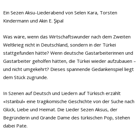
Ein Sezen Aksu-Liederabend von Selen Kara, Torsten
Kindermann und Akin E. Şipal
Was wäre, wenn das Wirtschaftswunder nach dem Zweiten
Weltkrieg nicht in Deutschland, sondern in der Türkei
stattgefunden hätte? Wenn deutsche Gastarbeiterinnen und
Gastarbeiter geholfen hätten, die Türkei wieder aufzubauen –
und nicht umgekehrt? Dieses spannende Gedankenspiel liegt
dem Stück zugrunde.
In Szenen auf Deutsch und Liedern auf Türkisch erzählt
«Istanbul» eine tragikomische Geschichte von der Suche nach
Glück, Liebe und Heimat. Die Lieder Sezen Aksus, der
Begründerin und Grande Dame des türkischen Pop, stehen
dabei Pate.