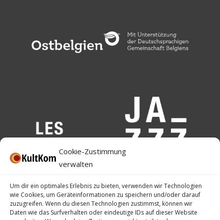
Cookie-Zustimmung
verwalten
Um dir ein optimales Erlebnis zu bieten, verwenden wir Technologien
wie Cookies, um Geräteinformationen zu speichern und/oder darauf
zuzugreifen. Wenn du diesen Technologien zustimmst, können wir
Daten wie das Surfverhalten oder eindeutige IDs auf dieser Website