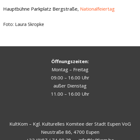
Hauptbühne Parkplatz Bergstraße,
Nationalfeiertag
Foto: Laura Skropke
Öffnungszeiten:
Montag – Freitag
09.00 – 16.00 Uhr
außer Dienstag
11.00 – 16.00 Uhr
KultKom – Kgl. Kulturelles Komitee der Stadt Eupen VoG
Neustraße 86, 4700 Eupen