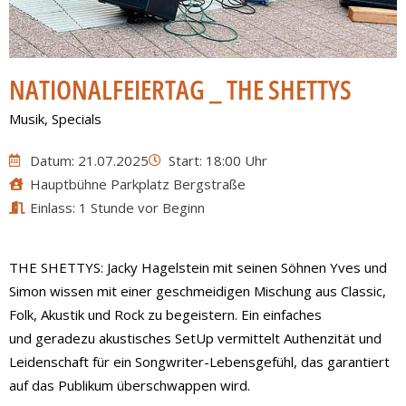
NATIONALFEIERTAG _ THE SHETTYS
Musik
,
Specials
Datum: 21.07.2025
Start: 18:00 Uhr
Hauptbühne Parkplatz Bergstraße
Einlass: 1 Stunde vor Beginn
THE SHETTYS: Jacky Hagelstein mit seinen Söhnen Yves und
Simon wissen mit einer geschmeidigen Mischung aus Classic,
Folk, Akustik und Rock zu begeistern. Ein einfaches
und geradezu akustisches SetUp vermittelt Authenzität und
Leidenschaft für ein Songwriter-Lebensgefühl, das garantiert
auf das Publikum überschwappen wird.