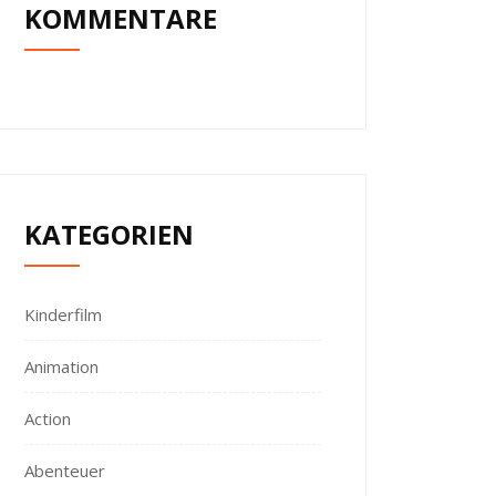
KOMMENTARE
KATEGORIEN
Kinderfilm
Animation
Action
Abenteuer