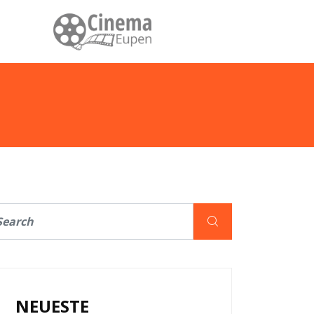
NEUESTE