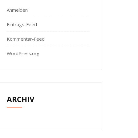
Anmelden
Eintrags-Feed
Kommentar-Feed
WordPress.org
ARCHIV