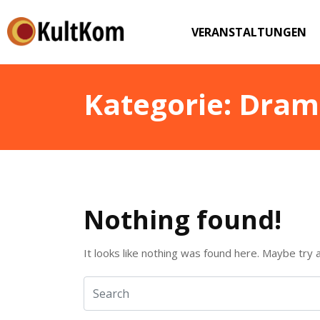
VERANSTALTUNGEN
Kategorie:
Dram
Nothing found!
It looks like nothing was found here. Maybe try 