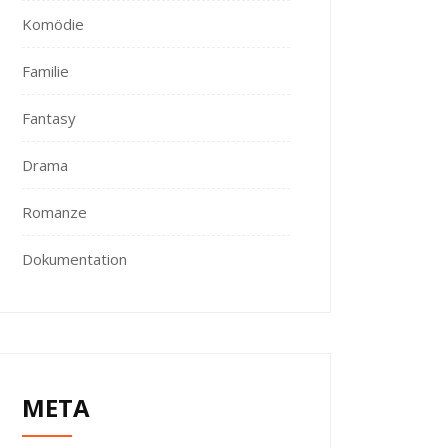
Komödie
Familie
Fantasy
Drama
Romanze
Dokumentation
META