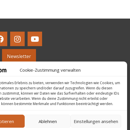
Newsletter
Cookie-Zustimmung verwalten
ptimales Erlebnis zu bieten, verwenden wir Technologien wie Cookies, um
mationen zu speichern und/oder darauf zuzugreifen. Wenn du diesen
 zustimmst, können wir Daten wie das Surfverhalten oder eindeutige IDs
ebsite verarbeiten. Wenn du deine Zustimmung nicht erteilst oder
, können bestimmte Merkmale und Funktionen beeinträchtigt werden.
ptieren
Ablehnen
Einstellungen ansehen