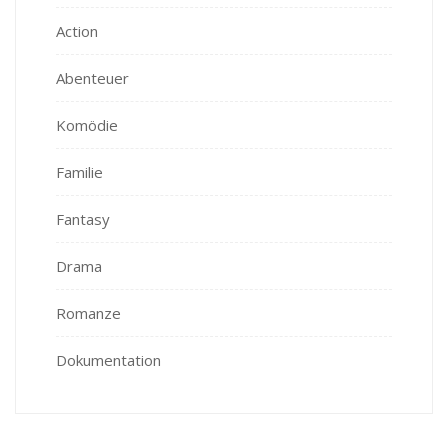
Action
Abenteuer
Komödie
Familie
Fantasy
Drama
Romanze
Dokumentation