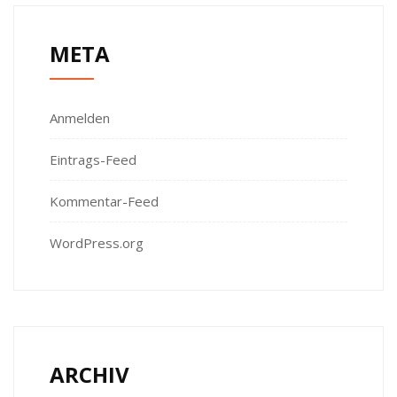
META
Anmelden
Eintrags-Feed
Kommentar-Feed
WordPress.org
ARCHIV