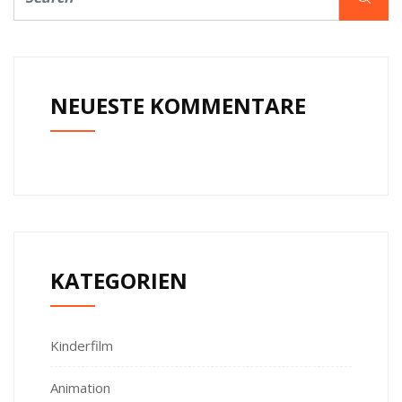
NEUESTE KOMMENTARE
KATEGORIEN
Kinderfilm
Animation