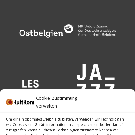
Cookie-Zustimmung
verwalten
Um dir ein optimales Erlebnis zu bieten, verwenden wir Technologien
wie Cookies, um Geräteinformationen zu speichern und/oder darauf
zuzugreifen. Wenn du diesen Technologien zustimmst, können wir