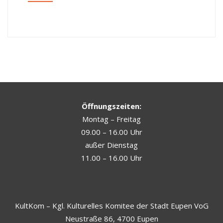
Öffnungszeiten:
Montag – Freitag
09.00 – 16.00 Uhr
außer Dienstag
11.00 – 16.00 Uhr
KultKom – Kgl. Kulturelles Komitee der Stadt Eupen VoG
Neustraße 86, 4700 Eupen