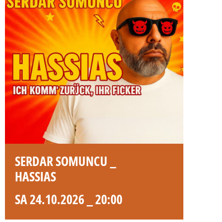
SERDAR SOMUNCU _
HASSIAS
SA 24.10.2026 _ 20:00