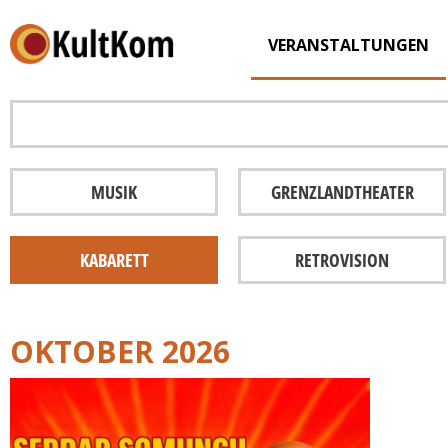
VERANSTALTUNGEN
MUSIK
GRENZLANDTHEATER
KABARETT
RETROVISION
OKTOBER 2026