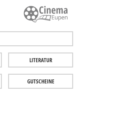
LITERATUR
GUTSCHEINE