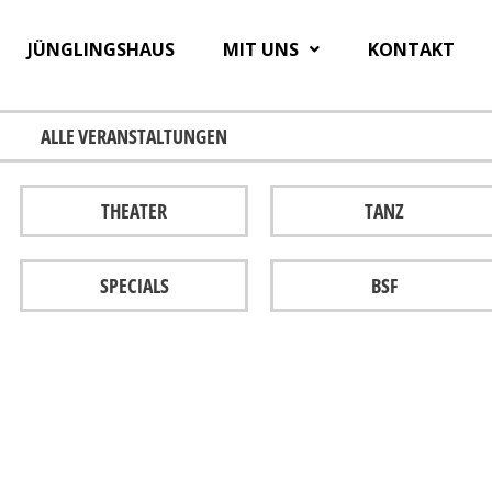
JÜNGLINGSHAUS
MIT UNS
KONTAKT
ALLE VERANSTALTUNGEN
THEATER
TANZ
SPECIALS
BSF