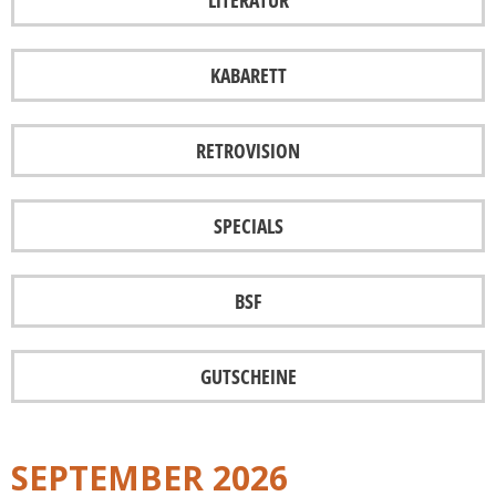
LITERATUR
KABARETT
RETROVISION
SPECIALS
BSF
GUTSCHEINE
SEPTEMBER 2026