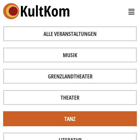
ALLE VERANSTALTUNGEN
MUSIK
GRENZLANDTHEATER
THEATER
TANZ