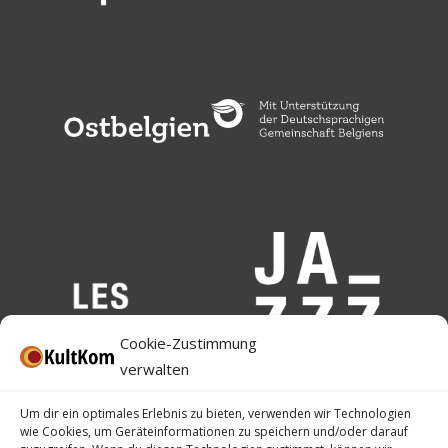
Cookie-Zustimmung
verwalten
Um dir ein optimales Erlebnis zu bieten, verwenden wir Technologien
wie Cookies, um Geräteinformationen zu speichern und/oder darauf