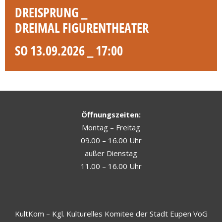
DREISPRUNG _
DREIMAL FIGURENTHEATER
SO 13.09.2026 _ 17:00
Öffnungszeiten:
Montag – Freitag
09.00 – 16.00 Uhr
außer Dienstag
11.00 – 16.00 Uhr
KultKom – Kgl. Kulturelles Komitee der Stadt Eupen VoG